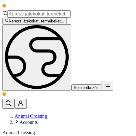
Keress játékokat, termékeket...
Bejelentkezés
Animal Crossing
Accounts
Animal Crossing