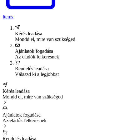
Items
Kérés leadása
Mondd el, mire van szükséged
Ajánlatok fogadása
Az eladók felkeresnek
Rendelés leadása
Válaszd ki a legjobbat
Kérés leadása
Mondd el, mire van szükséged
Ajánlatok fogadása
Az eladók felkeresnek
Rendelés leadása