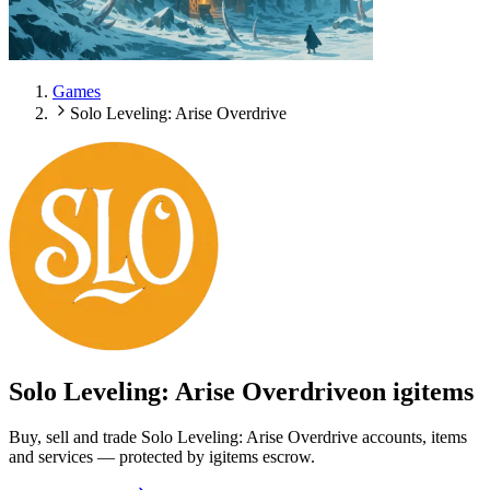
Games
Solo Leveling: Arise Overdrive
Solo Leveling: Arise Overdrive
on igitems
Buy, sell and trade Solo Leveling: Arise Overdrive accounts, items
and services — protected by igitems escrow.