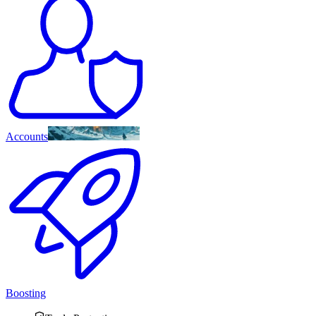
Accounts
Boosting