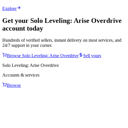
Explore
Get your
Solo Leveling: Arise Overdrive
account today
Hundreds of verified sellers, instant delivery on most services, and
24/7 support in your corner.
Browse
Solo Leveling: Arise Overdrive
Sell yours
Solo Leveling: Arise Overdrive
Accounts & services
Browse