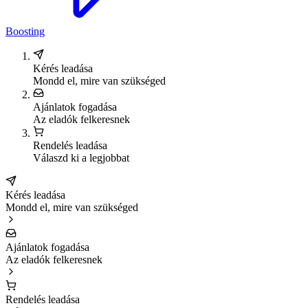
Boosting
Kérés leadása
Mondd el, mire van szükséged
Ajánlatok fogadása
Az eladók felkeresnek
Rendelés leadása
Válaszd ki a legjobbat
Kérés leadása
Mondd el, mire van szükséged
Ajánlatok fogadása
Az eladók felkeresnek
Rendelés leadása