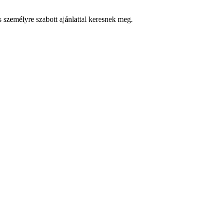
s személyre szabott ajánlattal keresnek meg.