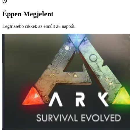
Éppen Megjelent
Legfrissebb cikkek az elmúlt 28 napból.