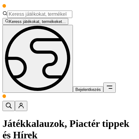
Keress játékokat, termékeket...
Bejelentkezés
Játékkalauzok, Piactér tippek
és Hírek