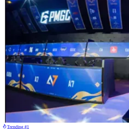
Trending #1