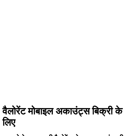
वैलोरेंट मोबाइल अकाउंट्स बिक्री के
लिए