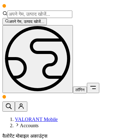
अपने गेम, उत्पाद खोजें...
लॉगिन
VALORANT Mobile
Accounts
वैलोरेंट मोबाइल अकाउंट्स