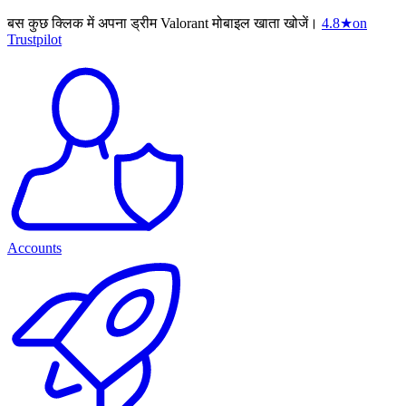
बस कुछ क्लिक में अपना ड्रीम Valorant मोबाइल खाता खोजें।
4.8
★
on
Trustpilot
Accounts