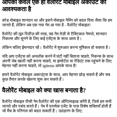
आपको केवल एक ही वैलोरेंट मोबाइल अकाउंट की
आवश्यकता है
कोड मोबाइल शानदार था और इसने मोबाइल गेमिंग को बदल दिया जैसा कि हम
जानते हैं, लेकिन अब एक नया गेम आ गया है - वैलोरेंट मोबाइल!
वैलोरेंट की मूल रिलीज़ की तरह, यह गेम तेज़ी से टैक्टिकल गेमप्ले, शानदार
स्किल्स और चुनने के लिए कई एजेंट्स के साथ आता है।
लेकिन चलिए ईमानदार रहें। वैलोरेंट में शुरुआत करना मुश्किल हो सकता है।
यदि आप एजेंट्स को अनलॉक करने में घंटों नहीं बिताना चाहते, स्किन्स के साथ
अपनी जेब खाली नहीं करना चाहते, या इम्मोर्टल या रेडिएंट तक पहुंचने के लिए
मेहनत नहीं करना चाहते, तो igitems आपके साथ है!
हमारे वैलोरेंट मोबाइल अकाउंट्स के साथ, आप मेहनत छोड़ सकते हैं और सब
कुछ तैयार करके खेलना शुरू कर सकते हैं।
वैलोरेंट मोबाइल को क्या खास बनाता है?
वैलोरेंट मोबाइल पीसी गेम वैलोरेंट की एक ऑप्टिमाइज़्ड कॉपी है, जिसे हम सभी
जानते और पसंद करते हैं। गेम में प्रत्येक एजेंट के पास विशेष शक्तियाँ होती हैं
जो मैच के परिणाम को बदल सकती हैं। उदाहरण के लिए: