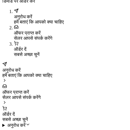
डिमांड पर ऑर्डर करें
अनुरोध करें
हमें बताएं कि आपको क्या चाहिए
ऑफर प्राप्त करें
सेलर आपसे संपर्क करेंगे
ऑर्डर दें
सबसे अच्छा चुनें
अनुरोध करें
हमें बताएं कि आपको क्या चाहिए
ऑफर प्राप्त करें
सेलर आपसे संपर्क करेंगे
ऑर्डर दें
सबसे अच्छा चुनें
अनुरोध करें