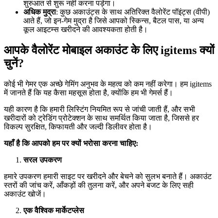
शुरुआत से शुरू नहीं करना पड़ेगा।
अधिक मुद्रा
: कुछ अकाउंट्स के साथ अतिरिक्त वैलोरेंट पॉइंट्स (वीपी)
आते हैं, जो इन-गेम मुद्रा है जिसे आपको स्किन्स, बैटल पास, या अन्य
कूल आइटम्स खरीदने की आवश्यकता होती है।
आपके वैलोरेंट मोबाइल अकाउंट के लिए igitems क्यों
चुनें?
कोई भी गेमर एक अच्छे गेमिंग अनुभव के महत्व को कम नहीं करेगा। हम igitems
में जानते हैं कि यह कैसा महसूस होता है, क्योंकि हम भी गेमर्स हैं।
यही कारण है कि हमारी लिस्टिंग नियमित रूप से जांची जाती हैं, और सभी
खरीदारों को ट्रेडिंग प्रोटेक्शन के साथ समर्थित किया जाता है, जिससे हर
विकल्प सुरक्षित, किफायती और जल्दी डिलीवर होता है।
यहाँ है कि आपको हम पर क्यों भरोसा करना चाहिए:
सरल उपकरण
हमारे उपकरण हमारी साइट पर खरीदने और बेचने को सुलभ बनाते हैं। अकाउंट
स्तरों की जांच करें, आँकड़ों की तुलना करें, और अपने बजट के लिए सही
अकाउंट खोजें।
एक वैश्विक मार्केटप्लेस