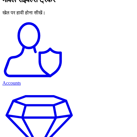
खेल पर हावी होना सीखें।
Accounts