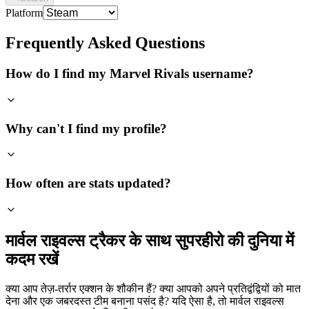
Platform
Frequently Asked Questions
How do I find my Marvel Rivals username?
Why can't I find my profile?
How often are stats updated?
मार्वल राइवल्स ट्रैकर के साथ सुपरहीरो की दुनिया में
कदम रखें
क्या आप तेज़-तर्रार एक्शन के शौकीन हैं? क्या आपको अपने प्रतिद्वंद्वियों को मात
देना और एक जबरदस्त टीम बनाना पसंद है? यदि ऐसा है, तो मार्वल राइवल्स