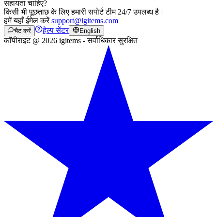
सहायता चाहिए?
किसी भी पूछताछ के लिए हमारी सपोर्ट टीम 24/7 उपलब्ध है।
हमें यहाँ ईमेल करें
support@igitems.com
हेल्प सेंटर
चैट करें
English
कॉपीराइट @ 2026 igitems - सर्वाधिकार सुरक्षित