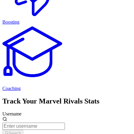
Boosting
Coaching
Track Your Marvel Rivals Stats
Username
Search