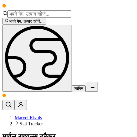
अपने गेम, उत्पाद खोजें...
लॉगिन
Marvel Rivals
Stat Tracker
मार्वल राइवल्स ट्रैकर