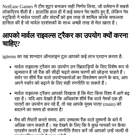
NetEase Games ने टीम शूटर बनाकर सही निर्णय लिया, जो वर्तमान में सबसे
लोकप्रिय शैली है। हालांकि हाल ही में कई समान गेम फ्लॉप हुए हैं, लेकिन गेम
स्टूडियो ने मार्वल पात्रों और संदर्भों को इस तरह से शामिल करके सफलता
हासिल की है जो मार्वल प्रशंसकों के साथ अच्छी तरह से मेल खाता है।
आपको मार्वल राइवल्स ट्रैकर का उपयोग क्यों करना
चाहिए?
igitems का यह शानदार ऑनलाइन टूल आपको कई लाभ प्रदान करता है:
मार्वल राइवल्स ट्रैकर का उपयोग उन खिलाड़ियों के लिए विशेष रूप से
मूल्यवान है जो रैंक की सीढ़ी चढ़ते समय चरणों को छोड़ना चाहते हैं।
सर्वर पर शीर्ष रैंक वाले उपयोगकर्ताओं का विश्लेषण करने के बाद, आप
अपने स्कोर को बढ़ाने के लिए सही रणनीति पा सकते हैं।
मार्वल राइवल्स ट्रैकर आपको दिखाता है कि मेटा किस दिशा में आगे बढ़
रहा है। यदि आप देखते हैं कि अधिकांश शीर्ष रैंक वाले गेमर्स एक ही
पात्रों का उपयोग कर रहे हैं, तो यह आपके मुख्य पात्र (main) को
बदलने का समय हो सकता है!
मैच की तैयारी करते समय, आप उच्चतम रैंक वाले दुश्मनों के बारे में
अधिक जान सकते हैं। यह देखने के लिए कि वे कुछ नायकों पर कैसा
प्रदर्शन करते हैं, एक ऐसी रणनीति तैयार करें जो आपको उन्हें जल्दी से