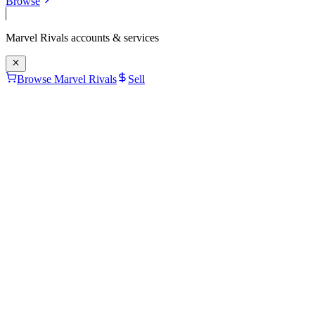
Browse
Marvel Rivals
accounts & services
Browse Marvel Rivals
Sell