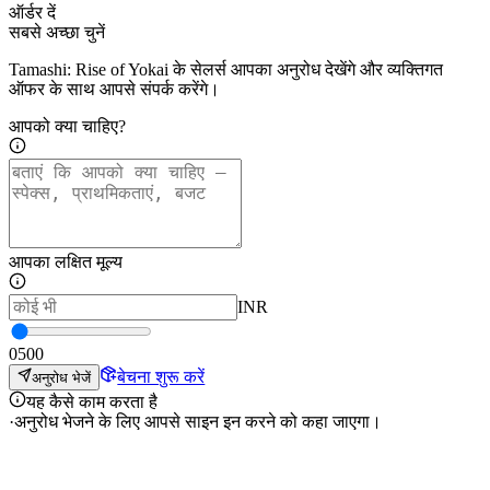
ऑर्डर दें
सबसे अच्छा चुनें
Tamashi: Rise of Yokai के सेलर्स आपका अनुरोध देखेंगे और व्यक्तिगत
ऑफर के साथ आपसे संपर्क करेंगे।
आपको क्या चाहिए?
आपका लक्षित मूल्य
INR
0
500
बेचना शुरू करें
अनुरोध भेजें
यह कैसे काम करता है
·
अनुरोध भेजने के लिए आपसे साइन इन करने को कहा जाएगा।