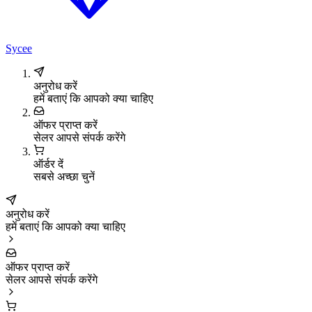
Sycee
अनुरोध करें
हमें बताएं कि आपको क्या चाहिए
ऑफर प्राप्त करें
सेलर आपसे संपर्क करेंगे
ऑर्डर दें
सबसे अच्छा चुनें
अनुरोध करें
हमें बताएं कि आपको क्या चाहिए
ऑफर प्राप्त करें
सेलर आपसे संपर्क करेंगे