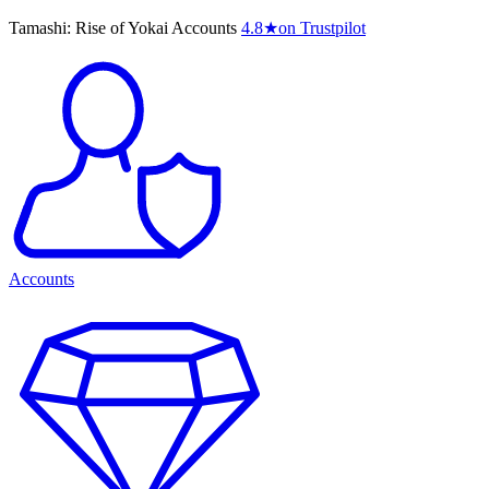
Tamashi: Rise of Yokai Accounts
4.8
★
on Trustpilot
Accounts