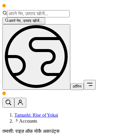
अपने गेम, उत्पाद खोजें...
लॉगिन
Tamashi: Rise of Yokai
Accounts
तमाशी: राइज़ ऑफ़ योकै अकाउंट्स