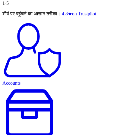
1-5
शीर्ष पर पहुंचने का आसान तरीका।
4.8
★
on Trustpilot
Accounts