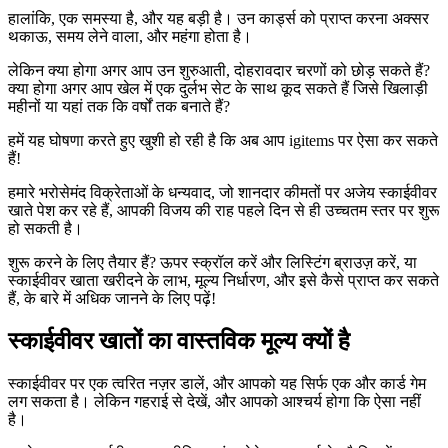
हालांकि, एक समस्या है, और यह बड़ी है। उन कार्ड्स को प्राप्त करना अक्सर
थकाऊ, समय लेने वाला, और महंगा होता है।
लेकिन क्या होगा अगर आप उन शुरुआती, दोहरावदार चरणों को छोड़ सकते हैं?
क्या होगा अगर आप खेल में एक दुर्लभ सेट के साथ कूद सकते हैं जिसे खिलाड़ी
महीनों या यहां तक कि वर्षों तक बनाते हैं?
हमें यह घोषणा करते हुए खुशी हो रही है कि अब आप igitems पर ऐसा कर सकते
हैं!
हमारे भरोसेमंद विक्रेताओं के धन्यवाद, जो शानदार कीमतों पर अजेय स्काईवीवर
खाते पेश कर रहे हैं, आपकी विजय की राह पहले दिन से ही उच्चतम स्तर पर शुरू
हो सकती है।
शुरू करने के लिए तैयार हैं? ऊपर स्क्रॉल करें और लिस्टिंग ब्राउज़ करें, या
स्काईवीवर खाता खरीदने के लाभ, मूल्य निर्धारण, और इसे कैसे प्राप्त कर सकते
हैं, के बारे में अधिक जानने के लिए पढ़ें!
स्काईवीवर खातों का वास्तविक मूल्य क्यों है
स्काईवीवर पर एक त्वरित नज़र डालें, और आपको यह सिर्फ एक और कार्ड गेम
लग सकता है। लेकिन गहराई से देखें, और आपको आश्चर्य होगा कि ऐसा नहीं
है।