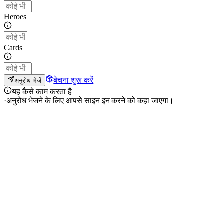
Heroes
Cards
बेचना शुरू करें
अनुरोध भेजें
यह कैसे काम करता है
·
अनुरोध भेजने के लिए आपसे साइन इन करने को कहा जाएगा।