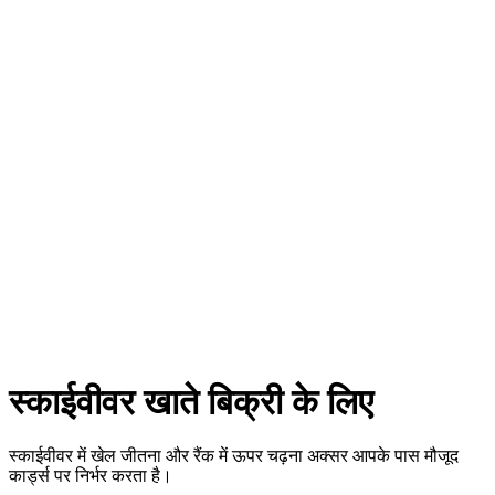
स्काईवीवर खाते बिक्री के लिए
स्काईवीवर में खेल जीतना और रैंक में ऊपर चढ़ना अक्सर आपके पास मौजूद
कार्ड्स पर निर्भर करता है।