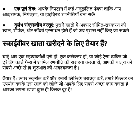
●
एक पूर्ण डेक:
आपके निपटान में कई अनुकूलित डेक्स ताकि आप
आक्रामक, नियंत्रण, या हाइब्रिड रणनीतियाँ बना सकें।
●
दुर्लभ संग्रहणीय वस्तुएं
: पुराने खातों में अक्सर सीमित-संस्करण की
खाल, शीर्षक, और सौंदर्य प्रसाधन होते हैं जो अब प्राप्त नहीं किए जा सकते।
स्काईवीवर खाता खरीदने के लिए तैयार हैं?
चाहे आप एक महत्वाकांक्षी प्रो हों, एक कलेक्टर हों, या कोई ऐसा व्यक्ति जो
ट्रेडिंग कार्ड गेम्स में शामिल रणनीति की सराहना करता हो, आपकी यात्रा को
सबसे अच्छे संभव शुरुआत की आवश्यकता है।
तैयार हैं? ऊपर स्क्रॉल करें और हमारी लिस्टिंग ब्राउज़ करें, हमारे फिल्टर का
उपयोग करके उस खाते को खोजें जो आपके लिए सबसे अच्छा काम करता है।
आपका सपना खाता कुछ ही क्लिक दूर है!