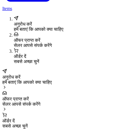
Items
अनुरोध करें
हमें बताएं कि आपको क्या चाहिए
ऑफर प्राप्त करें
सेलर आपसे संपर्क करेंगे
ऑर्डर दें
सबसे अच्छा चुनें
अनुरोध करें
हमें बताएं कि आपको क्या चाहिए
ऑफर प्राप्त करें
सेलर आपसे संपर्क करेंगे
ऑर्डर दें
सबसे अच्छा चुनें