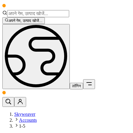
अपने गेम, उत्पाद खोजें...
लॉगिन
Skyweaver
Accounts
1-5