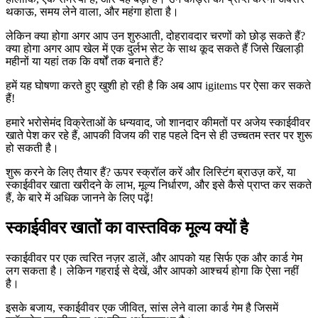
थकाऊ, समय लेने वाला, और महंगा होता है।
लेकिन क्या होगा अगर आप उन शुरुआती, दोहरावदार चरणों को छोड़ सकते हैं?
क्या होगा अगर आप खेल में एक दुर्लभ सेट के साथ कूद सकते हैं जिसे खिलाड़ी
महीनों या यहां तक कि वर्षों तक बनाते हैं?
हमें यह घोषणा करते हुए खुशी हो रही है कि अब आप igitems पर ऐसा कर सकते
हैं!
हमारे भरोसेमंद विक्रेताओं के धन्यवाद, जो शानदार कीमतों पर अजेय स्काईवीवर
खाते पेश कर रहे हैं, आपकी विजय की राह पहले दिन से ही उच्चतम स्तर पर शुरू
हो सकती है।
शुरू करने के लिए तैयार हैं? ऊपर स्क्रॉल करें और लिस्टिंग ब्राउज़ करें, या
स्काईवीवर खाता खरीदने के लाभ, मूल्य निर्धारण, और इसे कैसे प्राप्त कर सकते
हैं, के बारे में अधिक जानने के लिए पढ़ें!
स्काईवीवर खातों का वास्तविक मूल्य क्यों है
स्काईवीवर पर एक त्वरित नज़र डालें, और आपको यह सिर्फ एक और कार्ड गेम
लग सकता है। लेकिन गहराई से देखें, और आपको आश्चर्य होगा कि ऐसा नहीं
है।
इसके बजाय, स्काईवीवर एक जीवित, सांस लेने वाला कार्ड गेम है जिसमें