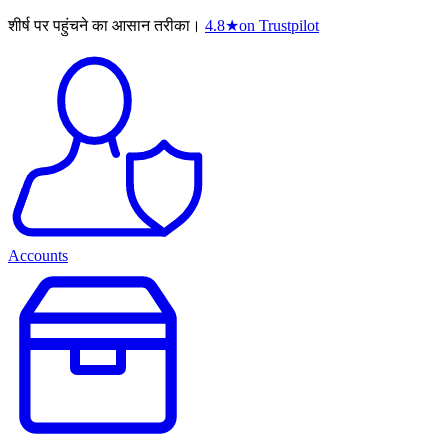
शीर्ष पर पहुंचने का आसान तरीका।
4.8
★
on Trustpilot
Accounts