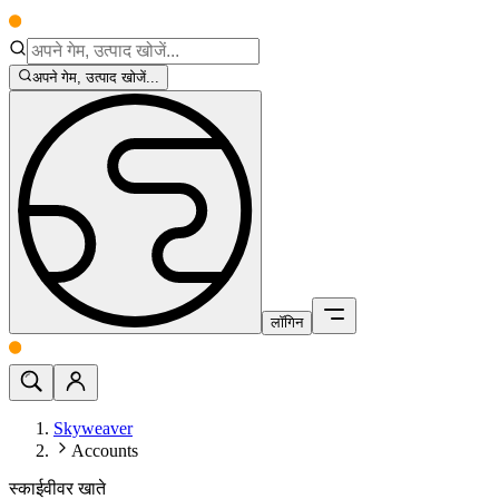
अपने गेम, उत्पाद खोजें...
लॉगिन
Skyweaver
Accounts
स्काईवीवर खाते