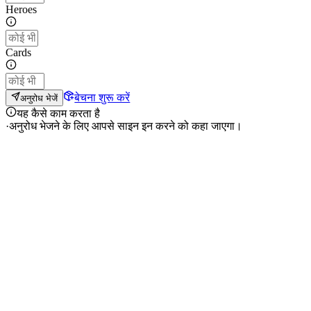
Heroes
Cards
बेचना शुरू करें
अनुरोध भेजें
यह कैसे काम करता है
·
अनुरोध भेजने के लिए आपसे साइन इन करने को कहा जाएगा।