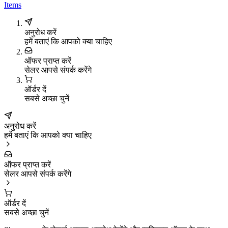
Items
अनुरोध करें
हमें बताएं कि आपको क्या चाहिए
ऑफर प्राप्त करें
सेलर आपसे संपर्क करेंगे
ऑर्डर दें
सबसे अच्छा चुनें
अनुरोध करें
हमें बताएं कि आपको क्या चाहिए
ऑफर प्राप्त करें
सेलर आपसे संपर्क करेंगे
ऑर्डर दें
सबसे अच्छा चुनें