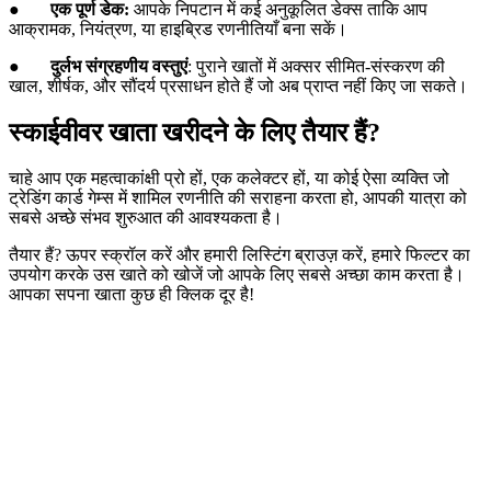
●
एक पूर्ण डेक:
आपके निपटान में कई अनुकूलित डेक्स ताकि आप
आक्रामक, नियंत्रण, या हाइब्रिड रणनीतियाँ बना सकें।
●
दुर्लभ संग्रहणीय वस्तुएं
: पुराने खातों में अक्सर सीमित-संस्करण की
खाल, शीर्षक, और सौंदर्य प्रसाधन होते हैं जो अब प्राप्त नहीं किए जा सकते।
स्काईवीवर खाता खरीदने के लिए तैयार हैं?
चाहे आप एक महत्वाकांक्षी प्रो हों, एक कलेक्टर हों, या कोई ऐसा व्यक्ति जो
ट्रेडिंग कार्ड गेम्स में शामिल रणनीति की सराहना करता हो, आपकी यात्रा को
सबसे अच्छे संभव शुरुआत की आवश्यकता है।
तैयार हैं? ऊपर स्क्रॉल करें और हमारी लिस्टिंग ब्राउज़ करें, हमारे फिल्टर का
उपयोग करके उस खाते को खोजें जो आपके लिए सबसे अच्छा काम करता है।
आपका सपना खाता कुछ ही क्लिक दूर है!