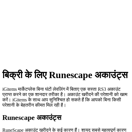
बिक्री के लिए Runescape अकाउंट्स
iGitems मार्केटप्लेस बिना घंटों लेवलिंग में बिताए एक सस्ता RS3 अकाउंट
प्राप्त करने का एक शानदार तरीका है। अकाउंट खरीदने की परेशानी को खत्म
करें। iGitems के साथ आप सुनिश्चित हो सकते हैं कि आपको बिना किसी
परेशानी के बेहतरीन कीमत मिल रही है।
Runescape अकाउंट्स
RuneScape अकाउंट खरीदने के कई कारण हैं। शायद सबसे महत्वपूर्ण कारण