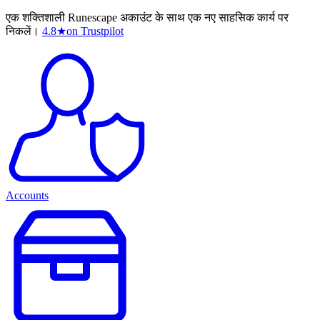
एक शक्तिशाली Runescape अकाउंट के साथ एक नए साहसिक कार्य पर
निकलें।
4.8
★
on Trustpilot
Accounts