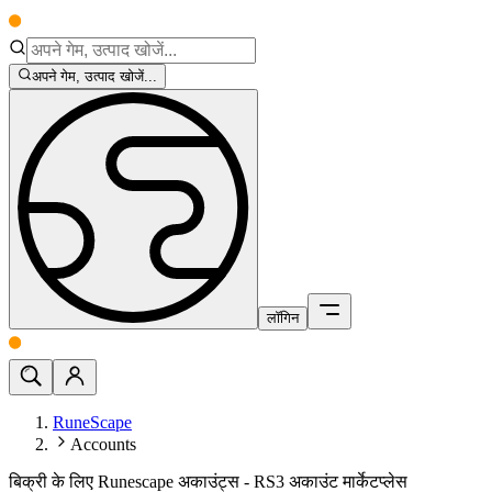
अपने गेम, उत्पाद खोजें...
लॉगिन
RuneScape
Accounts
बिक्री के लिए Runescape अकाउंट्स - RS3 अकाउंट मार्केटप्लेस