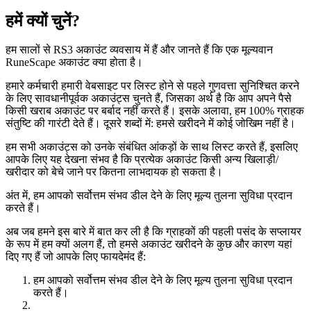
हमें क्यों चुनें?
हम सालों से RS3 अकाउंट व्यवसाय में हैं और जानते हैं कि एक मूल्यवान
RuneScape अकाउंट क्या होता है।
हमारे कर्मचारी हमारी वेबसाइट पर लिस्ट होने से पहले गुणवत्ता सुनिश्चित करने
के लिए सावधानीपूर्वक अकाउंट्स चुनते हैं, जिसका अर्थ है कि आप अपने पैसे
किसी खराब अकाउंट पर बर्बाद नहीं करते हैं। इसके अलावा, हम 100% ग्राहक
संतुष्टि की गारंटी देते हैं। दूसरे शब्दों में: हमसे खरीदने में कोई जोखिम नहीं है।
हम सभी अकाउंट्स को उनके संबंधित आंकड़ों के साथ लिस्ट करते हैं, इसलिए
आपके लिए यह देखना संभव है कि प्रत्येक अकाउंट किसी अन्य खिलाड़ी/
खरीदार को बेचे जाने पर कितना लाभदायक हो सकता है।
अंत में, हम आपको सर्वोत्तम संभव डील देने के लिए मूल्य तुलना सुविधा प्रदान
करते हैं।
अब जब हमने इस बारे में बात कर ली है कि ग्राहकों की पहली पसंद के सप्लायर
के रूप में हम क्यों अलग हैं, तो हमसे अकाउंट खरीदने के कुछ और कारण यहां
दिए गए हैं जो आपके लिए फायदेमंद हैं:
हम आपको सर्वोत्तम संभव डील देने के लिए मूल्य तुलना सुविधा प्रदान
करते हैं।