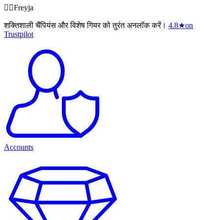
🧙‍♀️Freyja
शक्तिशाली चैंपियंस और विशेष गियर को तुरंत अनलॉक करें।
4.8
★
on
Trustpilot
Accounts