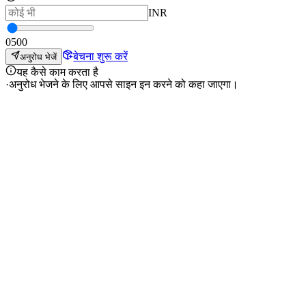
INR
0
500
बेचना शुरू करें
अनुरोध भेजें
यह कैसे काम करता है
·
अनुरोध भेजने के लिए आपसे साइन इन करने को कहा जाएगा।