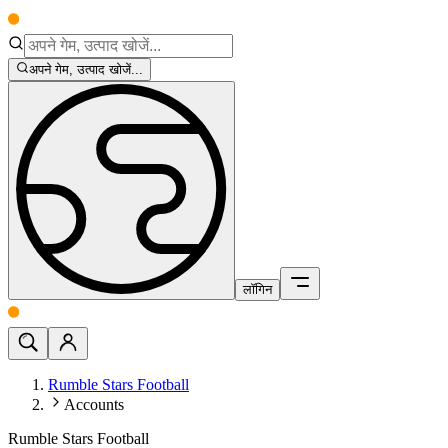
अपने गेम, उत्पाद खोजें...
लॉगिन
Rumble Stars Football
Accounts
Rumble Stars Football