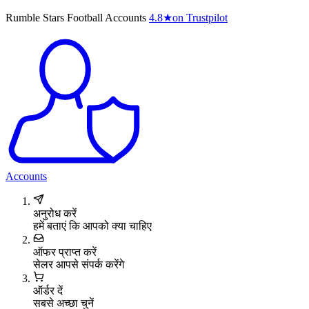
Rumble Stars Football Accounts
4.8
★
on Trustpilot
Accounts
अनुरोध करें
हमें बताएं कि आपको क्या चाहिए
ऑफर प्राप्त करें
सेलर आपसे संपर्क करेंगे
ऑर्डर दें
सबसे अच्छा चुनें