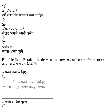
अनुरोध करें
हमें बताएं कि आपको क्या चाहिए
ऑफर प्राप्त करें
सेलर आपसे संपर्क करेंगे
ऑर्डर दें
सबसे अच्छा चुनें
Rumble Stars Football के सेलर्स आपका अनुरोध देखेंगे और व्यक्तिगत ऑफर
के साथ आपसे संपर्क करेंगे।
आपको क्या चाहिए?
आपका लक्षित मूल्य