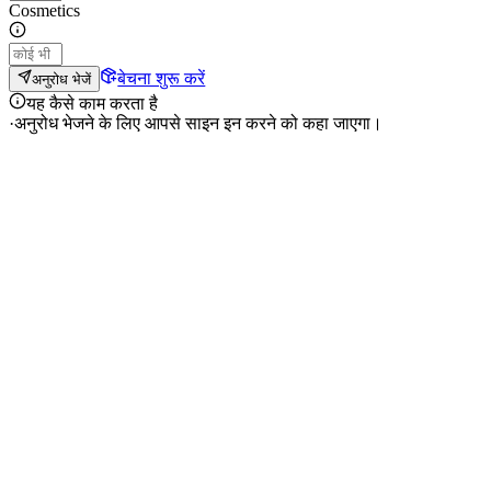
Cosmetics
बेचना शुरू करें
अनुरोध भेजें
यह कैसे काम करता है
·
अनुरोध भेजने के लिए आपसे साइन इन करने को कहा जाएगा।