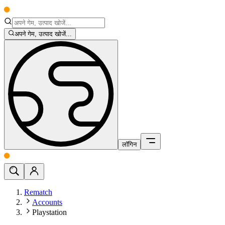
अपने गेम, उत्पाद खोजें...
लॉगिन
Rematch
Accounts
Playstation