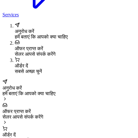
Services
अनुरोध करें
हमें बताएं कि आपको क्या चाहिए
ऑफर प्राप्त करें
सेलर आपसे संपर्क करेंगे
ऑर्डर दें
सबसे अच्छा चुनें
अनुरोध करें
हमें बताएं कि आपको क्या चाहिए
ऑफर प्राप्त करें
सेलर आपसे संपर्क करेंगे
ऑर्डर दें