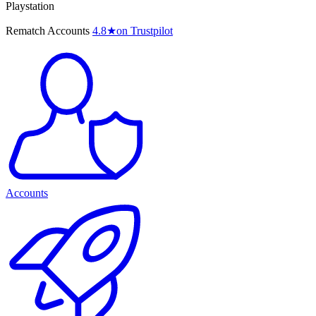
Playstation
Rematch Accounts
4.8
★
on Trustpilot
Accounts