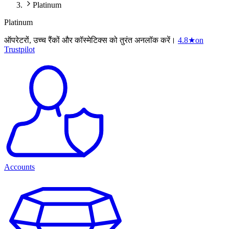
Platinum
Platinum
ऑपरेटरों, उच्च रैंकों और कॉस्मेटिक्स को तुरंत अनलॉक करें।
4.8
★
on
Trustpilot
Accounts