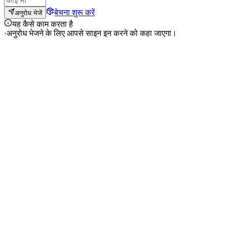
बेचना शुरू करें
अनुरोध भेजें
यह कैसे काम करता है
·
अनुरोध भेजने के लिए आपसे साइन इन करने को कहा जाएगा।