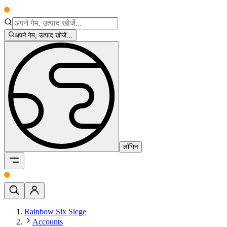
अपने गेम, उत्पाद खोजें...
लॉगिन
Rainbow Six Siege
Accounts