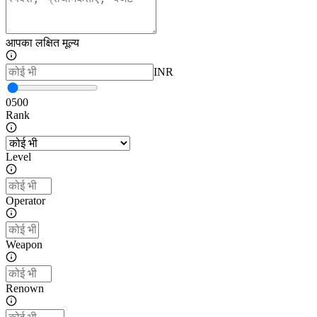
आपका लक्षित मूल्य
INR
0
500
Rank
Level
Operator
Weapon
Renown