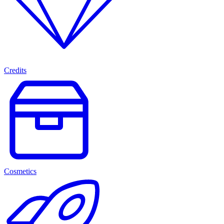
Credits
Cosmetics