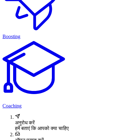
Boosting
Coaching
अनुरोध करें
हमें बताएं कि आपको क्या चाहिए