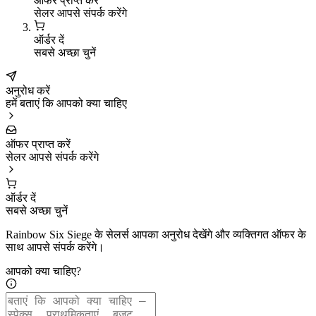
ऑफर प्राप्त करें
सेलर आपसे संपर्क करेंगे
ऑर्डर दें
सबसे अच्छा चुनें
अनुरोध करें
हमें बताएं कि आपको क्या चाहिए
ऑफर प्राप्त करें
सेलर आपसे संपर्क करेंगे
ऑर्डर दें
सबसे अच्छा चुनें
Rainbow Six Siege के सेलर्स आपका अनुरोध देखेंगे और व्यक्तिगत ऑफर के
साथ आपसे संपर्क करेंगे।
आपको क्या चाहिए?