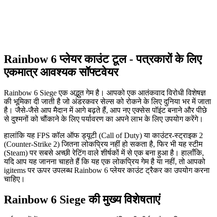
Rainbow 6 प्लेयर काउंट टूल - पत्रकारों के लिए
एकमात्र आवश्यक सॉफ्टवेयर
Rainbow 6 Siege एक अद्भुत गेम है। आपको एक आतंकवाद विरोधी विशेषज्ञ
की भूमिका दी जाती है जो अंडरकवर सेल्स को रोकने के लिए दुनिया भर में जाता
है। जैसे-जैसे आप मैदान में आगे बढ़ते हैं, आप नए एक्सेस पॉइंट बनाने और पीछे
से दुश्मनों को चौंकाने के लिए पर्यावरण का अपने लाभ के लिए उपयोग करेंगे।
हालांकि यह FPS कॉल ऑफ ड्यूटी (Call of Duty) या काउंटर-स्ट्राइक 2
(Counter-Strike 2) जितना लोकप्रिय नहीं हो सकता है, फिर भी यह स्टीम
(Steam) पर सबसे अच्छी रेटिंग वाले शीर्षकों में से एक बना हुआ है। हालाँकि,
यदि आप यह जानना चाहते हैं कि यह एक लोकप्रिय गेम है या नहीं, तो आपको
igitems पर ऊपर उपलब्ध Rainbow 6 प्लेयर काउंट ट्रैकर का उपयोग करना
चाहिए।
Rainbow 6 Siege की मुख्य विशेषताएं