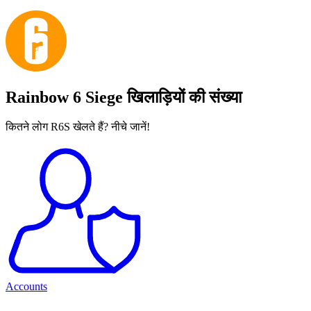
Rainbow 6 Siege खिलाड़ियों की संख्या
कितने लोग R6S खेलते हैं? नीचे जानें!
Accounts