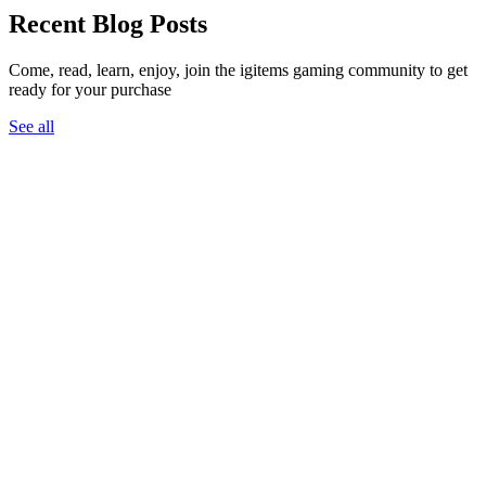
Recent Blog Posts
Come, read, learn, enjoy, join the igitems gaming community to get
ready for your purchase
See all