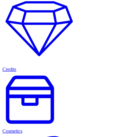
Credits
Cosmetics