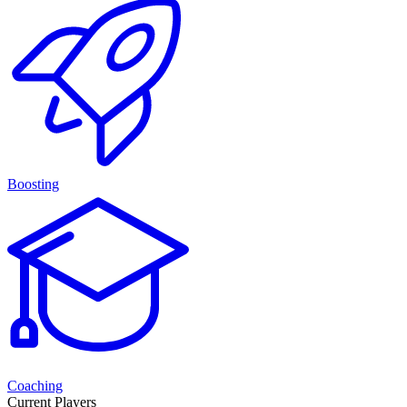
Boosting
Coaching
Current Players