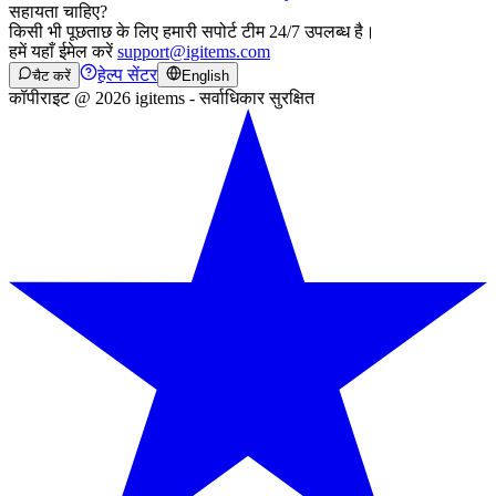
सहायता चाहिए?
किसी भी पूछताछ के लिए हमारी सपोर्ट टीम 24/7 उपलब्ध है।
हमें यहाँ ईमेल करें
support@igitems.com
हेल्प सेंटर
चैट करें
English
कॉपीराइट @ 2026 igitems - सर्वाधिकार सुरक्षित