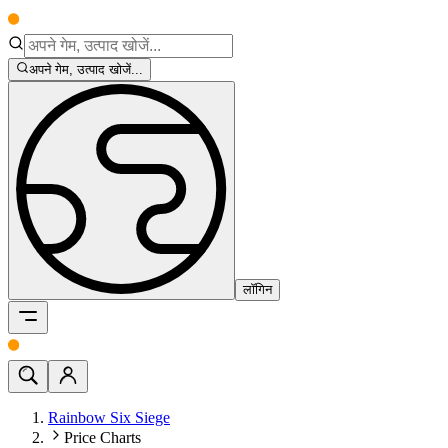
अपने गेम, उत्पाद खोजें...
लॉगिन
Rainbow Six Siege
Price Charts