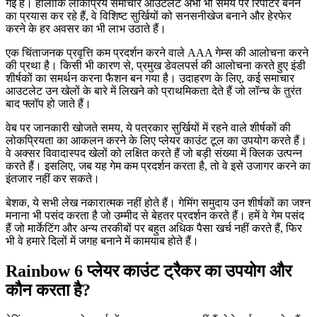
गई है। हालाँकि लोकप्रिय समाचार आउटलेट अभी भी समय पर रिपोर्टर बनने
का प्रयास कर रहे हैं, वे विशिष्ट सुर्खियों को सनसनीखेज बनाने और हेरफेर
करने के हर अवसर का भी लाभ उठाते हैं।
एक चिंताजनक प्रवृत्ति कम प्रदर्शन करने वाले AAA गेम्स की आलोचना करने
की प्रथा है। किसी भी कारण से, प्रमुख डेवलपर्स की आलोचना करते हुए इंडी
शीर्षकों का समर्थन करना फैशन बन गया है। उदाहरण के लिए, कई समाचार
आउटलेट उन खेलों के बारे में लिखने को प्राथमिकता देते हैं जो लॉन्च के तुरंत
बाद फ्लॉप हो जाते हैं।
वेब पर जानकारी खोजते समय, ये पत्रकार सुर्खियों में रहने वाले शीर्षकों की
लोकप्रियता का आकलन करने के लिए प्लेयर काउंट टूल का उपयोग करते हैं।
वे अक्सर विवादास्पद खेलों को लक्षित करते हैं जो बड़ी संख्या में क्लिक उत्पन्न
करते हैं। इसलिए, जब यह गेम कम प्रदर्शन करता है, तो वे इसे उजागर करने का
इंतजार नहीं कर सकते।
बेशक, ये सभी लेख नकारात्मक नहीं होते हैं। गेमिंग समुदाय उन शीर्षकों का जश्न
मनाना भी पसंद करता है जो उम्मीद से बेहतर प्रदर्शन करते हैं। हमें वे गेम पसंद
हैं जो मार्केटिंग और अन्य तरकीबों पर बहुत अधिक पैसा खर्च नहीं करते हैं, फिर
भी वे हमारे दिलों में जगह बनाने में कामयाब होते हैं।
Rainbow 6 प्लेयर काउंट ट्रैकर का उपयोग और
कौन करता है?