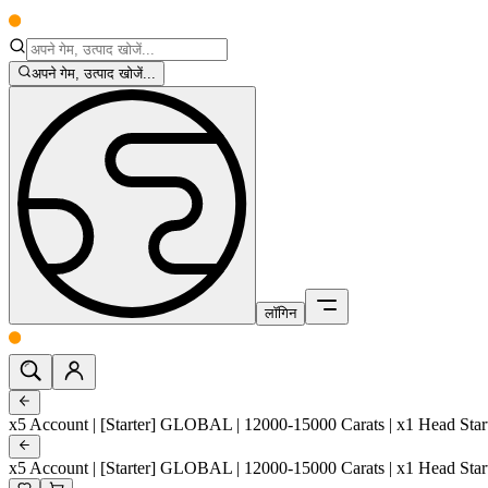
अपने गेम, उत्पाद खोजें...
लॉगिन
x5 Account | [Starter] GLOBAL | 12000-15000 Carats | x1 Head Star
x5 Account | [Starter] GLOBAL | 12000-15000 Carats | x1 Head Star