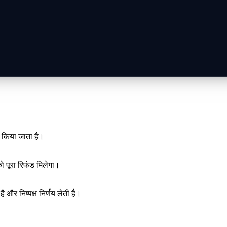
ी किया जाता है।
ो पूरा रिफंड मिलेगा।
 और निष्पक्ष निर्णय लेती है।