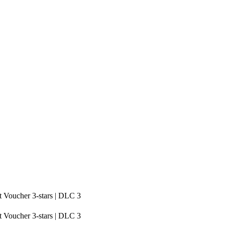
t Voucher 3-stars | DLC 3
t Voucher 3-stars | DLC 3