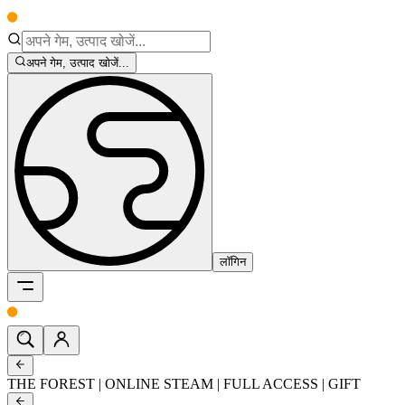
अपने गेम, उत्पाद खोजें...
लॉगिन
THE FOREST | ONLINE STEAM | FULL ACCESS | GIFT