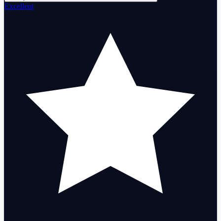
Excellent