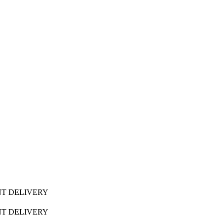
TANT DELIVERY
TANT DELIVERY