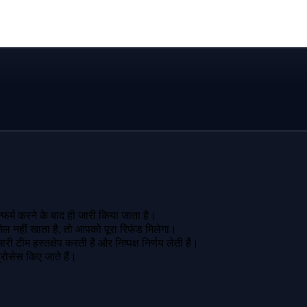
फर्म करने के बाद ही जारी किया जाता है।
मेल नहीं खाता है, तो आपको पूरा रिफंड मिलेगा।
ी टीम हस्तक्षेप करती है और निष्पक्ष निर्णय लेती है।
 प्रोसेस किए जाते हैं।