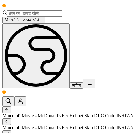
अपने गेम, उत्पाद खोजें...
लॉगिन
Minecraft Movie - McDonald's Fry Helmet Skin DLC Code INS
Minecraft Movie - McDonald's Fry Helmet Skin DLC Code INS