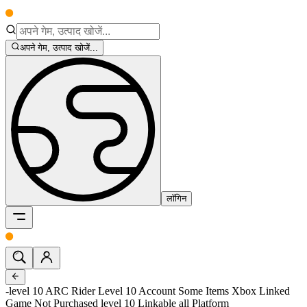
अपने गेम, उत्पाद खोजें...
लॉगिन
-level 10 ARC Rider Level 10 Account Some Items Xbox Linked
Game Not Purchased level 10 Linkable all Platform