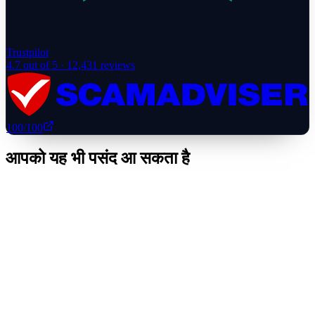
Trustpilot
4.7
out of 5 ·
12,431
reviews
100
/100
आपको यह भी पसंद आ सकता है