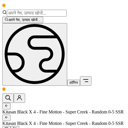
अपने गेम, उत्पाद खोजें...
लॉगिन
Kitasan Black X 4 - Fine Motion - Super Creek - Random 0-5 SSR
Kitasan Black X 4 - Fine Motion - Super Creek - Random 0-5 SSR