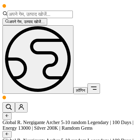
अपने गेम, उत्पाद खोजें...
लॉगिन
Global R. Nergigante Archer 5-10 random Legendary | 100 Days |
Energy 13000 | Silver 200K | Ramdom Gems