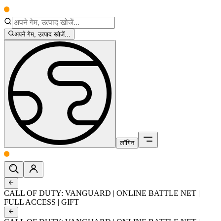
अपने गेम, उत्पाद खोजें...
लॉगिन
CALL OF DUTY: VANGUARD | ONLINE BATTLE NET |
FULL ACCESS | GIFT