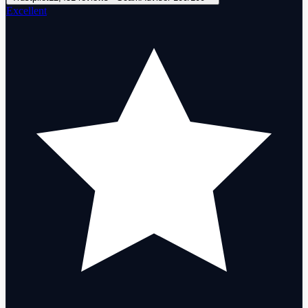
Excellent