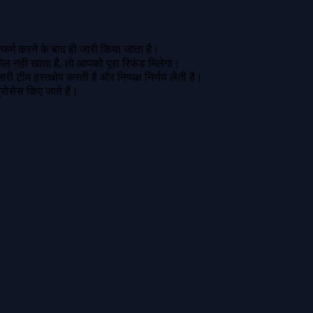
फर्म करने के बाद ही जारी किया जाता है।
मेल नहीं खाता है, तो आपको पूरा रिफंड मिलेगा।
ी टीम हस्तक्षेप करती है और निष्पक्ष निर्णय लेती है।
 प्रोसेस किए जाते हैं।