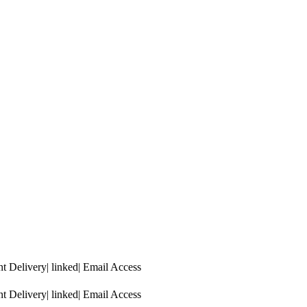
 Delivery| linked| Email Access
 Delivery| linked| Email Access