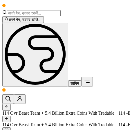
अपने गेम, उत्पाद खोजें...
लॉगिन
114 Ovr Beast Team + 5.4 Billion Extra Coins With Tradable || 114 -Eu
114 Ovr Beast Team + 5.4 Billion Extra Coins With Tradable || 114 -Eu