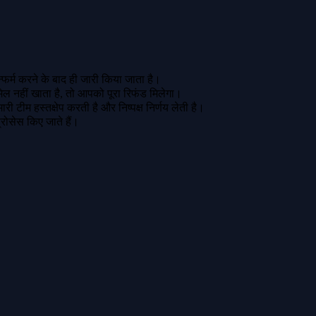
फर्म करने के बाद ही जारी किया जाता है।
मेल नहीं खाता है, तो आपको पूरा रिफंड मिलेगा।
ी टीम हस्तक्षेप करती है और निष्पक्ष निर्णय लेती है।
 प्रोसेस किए जाते हैं।