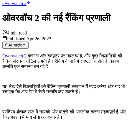
Overwatch 2
ओवरवॉच 2 की नई रैंकिंग प्रणाली
4
min read
Published Apr 26, 2023
AI सारांश
Overwatch 2
कंसोल और कंप्यूटर पर उपलब्ध है, और कुछ खिलाड़ियों को
रैंकिंग संरचना जटिल लगती है। रैंकिंग के बारे में स्पष्टता न होने के कारण
उन्नति एक समस्या बन गई है।
यह लेख ऐसे खिलाड़ियों को रैंकिंग प्रणाली समझाने में मदद करेगा और यह भी
बताएगा कि आप गेम में कैसे उन्नति कर सकते हैं।
प्रतिस्पर्धात्मक खेल में नायकों और पात्रों को अनलॉक करना महत्वपूर्ण है और
रैंक्ड एक्शन में भाग लेना आवश्यक है।