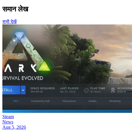
समान लेख
सभी देखें
Steam
News
Aug 5, 2026