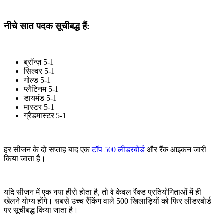
नीचे सात पदक सूचीबद्ध हैं:
ब्रॉन्ज़ 5-1
सिल्वर 5-1
गोल्ड 5-1
प्लैटिनम 5-1
डायमंड 5-1
मास्टर 5-1
ग्रैंडमास्टर 5-1
हर सीजन के दो सप्ताह बाद एक
टॉप 500 लीडरबोर्ड
और रैंक आइकन जारी
किया जाता है।
यदि सीजन में एक नया हीरो होता है, तो वे केवल रैंक्ड प्रतियोगिताओं में ही
खेलने योग्य होंगे। सबसे उच्च रैंकिंग वाले 500 खिलाड़ियों को फिर लीडरबोर्ड
पर सूचीबद्ध किया जाता है।