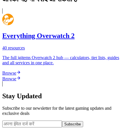
Everything Overwatch 2
40
resources
The full igitems Overwatch 2 hub — calculators, tier lists, guides
and all services in one place.
Browse
Browse
Stay Updated
Subscribe to our newsletter for the latest gaming updates and
exclusive deals
Subscribe