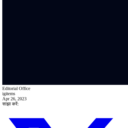
Editorial Office
igitems
Apr 26, 2023
साझा करें: