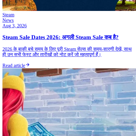
Steam
News
Aug 3, 2026
Steam Sale Dates 2026: अगली Steam Sale कब है?
2026 के बाकी बचे समय के लिए पूरी Steam सेल्स की समय-सारणी देखें, साथ
ही उन सभी फेस्ट और तारीखों को नोट करें जो महत्वपूर्ण हैं।
Read article