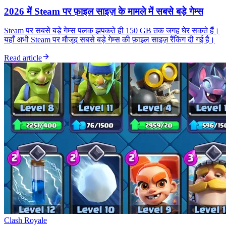
2026 में Steam पर फ़ाइल साइज़ के मामले में सबसे बड़े गेम्स
Steam पर सबसे बड़े गेम्स पलक झपकते ही 150 GB तक जगह घेर सकते हैं।
यहाँ अभी Steam पर मौजूद सबसे बड़े गेम्स की फ़ाइल साइज़ रैंकिंग दी गई है।
Read article
Clash Royale