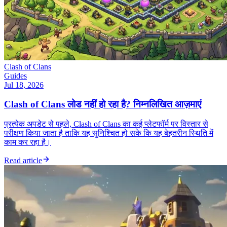
Clash of Clans
Guides
Jul 18, 2026
Clash of Clans लोड नहीं हो रहा है? निम्नलिखित आज़माएं
प्रत्येक अपडेट से पहले, Clash of Clans का कई प्लेटफॉर्म पर विस्तार से
परीक्षण किया जाता है ताकि यह सुनिश्चित हो सके कि यह बेहतरीन स्थिति में
काम कर रहा है।
Read article