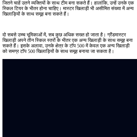
जितने चाहें उतने व्यक्तियों के साथ टीम बना सकते हैं। हालांकि, उन्हें उनके एक
स्किल टियर के भीतर होना चाहिए। मास्टर खिलाड़ी भी असीमित संख्या में अन्य
खिलाड़ियों के साथ समूह बना सकते हैं।
दो सबसे उच्च भूमिकाओं में, सब कुछ अधिक सख्त हो जाता है। ग्रैंडमास्टर
खिलाड़ी अपने तीन स्किल स्तरों के भीतर एक अन्य खिलाड़ी के साथ समूह बना
सकते हैं। इसके अलावा, उनके क्षेत्र के टॉप 500 में केवल एक अन्य खिलाड़ी
को समग्र टॉप 500 खिलाड़ियों के साथ समूह बनाया जा सकता है।