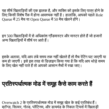
यह शीर्ष खिलाड़ियों की एक झलक है, और व्यक्ति को इसके लिए पात्र होने के
लिए किसी विशेष रैंक में होना आवश्यक नहीं है। हालांकि, आपको पहले Role
Queue में 25 मैच या Open Queue में 50 मैच खेलने होंगे।
इन 500 खिलाड़ियों में से अधिकांश ग्रैंडमास्टर और मास्टर होते हैं जो हजारों
अन्य खिलाड़ियों में शीर्ष पर आते हैं।
इसके अलावा, यदि आप लंबे समय तक नहीं खेलते हैं तो मैच रेटिंग घट जाएगी या
कम हो जाएगी। इसे इस तरह से डिज़ाइन किया गया है कि यदि आप थोड़े समय
के लिए खेल नहीं पाते हैं तो आपको आसान मैचों में रखा जाए।
प्रतिस्पर्धात्मक मोड में समूह कैसे काम करते हैं
Overwatch 2 के प्रतिस्पर्धात्मक मोड में समूह खेल के कई प्रतिबंध हैं।
ब्रॉन्ज़, सिल्वर, गोल्ड, प्लैटिनम, और डायमंड के स्किल टियर्स में खिलाड़ी