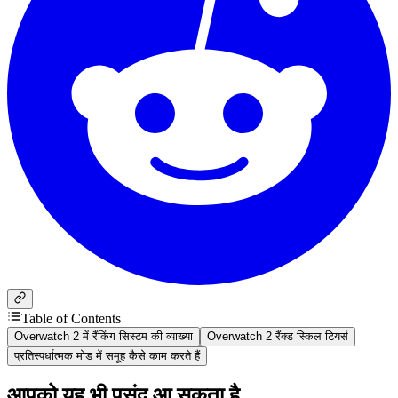
Table of Contents
Overwatch 2 में रैंकिंग सिस्टम की व्याख्या
Overwatch 2 रैंक्ड स्किल टियर्स
प्रतिस्पर्धात्मक मोड में समूह कैसे काम करते हैं
आपको यह भी पसंद आ सकता है