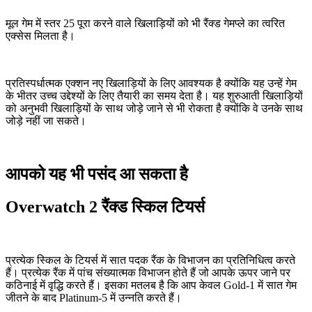
मूल गेम में स्तर 25 पूरा करने वाले खिलाड़ियों को भी रैंक्ड गेमप्ले का त्वरित
एक्सेस मिलता है।
प्रतिस्पर्धात्मक एक्शन नए खिलाड़ियों के लिए आवश्यक है क्योंकि यह उन्हें गेम
के भीतर उच्च उद्देश्यों के लिए तैयारी का समय देता है। यह शुरुआती खिलाड़ियों
को अनुभवी खिलाड़ियों के साथ जोड़े जाने से भी रोकता है क्योंकि वे उनके साथ
जोड़े नहीं जा सकते।
आपको यह भी पसंद आ सकता है
Overwatch 2 रैंक्ड स्किल टियर्स
प्रत्येक स्किल के टियर्स में सात पदक रैंक के विभाजन का प्रतिनिधित्व करते
हैं। प्रत्येक रैंक में पांच संख्यात्मक विभाजन होते हैं जो आपके ऊपर जाने पर
कठिनाई में वृद्धि करते हैं। इसका मतलब है कि आप केवल Gold-1 में सात गेम
जीतने के बाद Platinum-5 में उन्नति करते हैं।