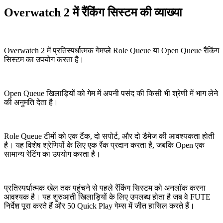
Overwatch 2 में रैंकिंग सिस्टम की व्याख्या
Overwatch 2 में प्रतिस्पर्धात्मक गेमप्ले Role Queue या Open Queue रैंकिंग
सिस्टम का उपयोग करता है।
Open Queue खिलाड़ियों को गेम में अपनी पसंद की किसी भी श्रेणी में भाग लेने
की अनुमति देता है।
Role Queue टीमों को एक टैंक, दो सपोर्ट, और दो डैमेज की आवश्यकता होती
है। यह विशेष श्रेणियों के लिए एक रैंक प्रदान करता है, जबकि Open एक
सामान्य रेटिंग का उपयोग करता है।
प्रतिस्पर्धात्मक खेल तक पहुंचने से पहले रैंकिंग सिस्टम को अनलॉक करना
आवश्यक है। यह शुरुआती खिलाड़ियों के लिए उपलब्ध होता है जब वे FUTE
निर्देश पूरा करते हैं और 50 Quick Play गेम्स में जीत हासिल करते हैं।