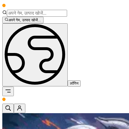
अपने गेम, उत्पाद खोजें...
लॉगिन