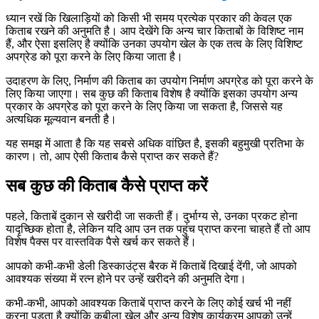
ध्यान रखें कि खिलाड़ियों को किसी भी समय प्रत्येक प्रकार की केवल एक
किताब रखने की अनुमति है। आप देखेंगे कि अन्य चार किताबों के विशिष्ट नाम
हैं, और ऐसा इसलिए है क्योंकि उनका उपयोग खेल के एक तत्व के लिए विशिष्ट
अपग्रेड को पूरा करने के लिए किया जाता है।
उदाहरण के लिए, निर्माण की किताब का उपयोग निर्माण अपग्रेड को पूरा करने के
लिए किया जाएगा। सब कुछ की किताब विशेष है क्योंकि इसका उपयोग अन्य
प्रकार के अपग्रेड को पूरा करने के लिए किया जा सकता है, जिससे यह
अत्यधिक मूल्यवान बनती है।
यह समझ में आता है कि यह सबसे अधिक वांछित है, इसकी बहुमुखी प्रतिभा के
कारण। तो, आप ऐसी किताब कैसे प्राप्त कर सकते हैं?
सब कुछ की किताब कैसे प्राप्त करें
पहले, किताबें दुकान से खरीदी जा सकती हैं। दुर्भाग्य से, उनका प्रकट होना
यादृच्छिक होता है, लेकिन यदि आप उन तक पहुंच प्राप्त करना चाहते हैं तो आप
विशेष पैक्स पर वास्तविक पैसे खर्च कर सकते हैं।
आपको कभी-कभी डेली डिस्काउंट्स बैरक में किताबें दिखाई देंगी, जो आपको
आवश्यक संख्या में रत्न होने पर उन्हें खरीदने की अनुमति देगा।
कभी-कभी, आपको आवश्यक किताबें प्राप्त करने के लिए कोई खर्च भी नहीं
करना पड़ता है क्योंकि कबीला खेल और अन्य विशेष कार्यक्रम आपको उन्हें