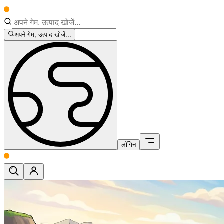
अपने गेम, उत्पाद खोजें...
लॉगिन