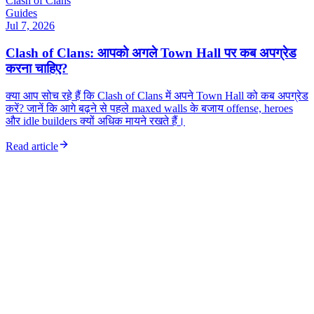
Clash of Clans
Guides
Jul 7, 2026
Clash of Clans: आपको अगले Town Hall पर कब अपग्रेड
करना चाहिए?
क्या आप सोच रहे हैं कि Clash of Clans में अपने Town Hall को कब अपग्रेड
करें? जानें कि आगे बढ़ने से पहले maxed walls के बजाय offense, heroes
और idle builders क्यों अधिक मायने रखते हैं।
Read article