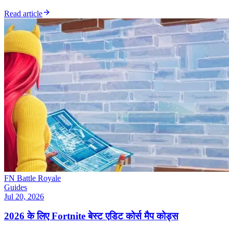
Read article
FN Battle Royale
Guides
Jul 20, 2026
2026 के लिए Fortnite बेस्ट एडिट कोर्स मैप कोड्स