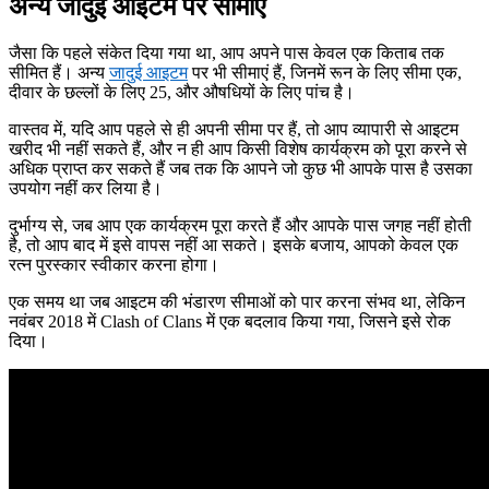
अन्य जादुई आइटम पर सीमाएं
जैसा कि पहले संकेत दिया गया था, आप अपने पास केवल एक किताब तक
सीमित हैं। अन्य
जादुई आइटम
पर भी सीमाएं हैं, जिनमें रून के लिए सीमा एक,
दीवार के छल्लों के लिए 25, और औषधियों के लिए पांच है।
वास्तव में, यदि आप पहले से ही अपनी सीमा पर हैं, तो आप व्यापारी से आइटम
खरीद भी नहीं सकते हैं, और न ही आप किसी विशेष कार्यक्रम को पूरा करने से
अधिक प्राप्त कर सकते हैं जब तक कि आपने जो कुछ भी आपके पास है उसका
उपयोग नहीं कर लिया है।
दुर्भाग्य से, जब आप एक कार्यक्रम पूरा करते हैं और आपके पास जगह नहीं होती
है, तो आप बाद में इसे वापस नहीं आ सकते। इसके बजाय, आपको केवल एक
रत्न पुरस्कार स्वीकार करना होगा।
एक समय था जब आइटम की भंडारण सीमाओं को पार करना संभव था, लेकिन
नवंबर 2018 में Clash of Clans में एक बदलाव किया गया, जिसने इसे रोक
दिया।