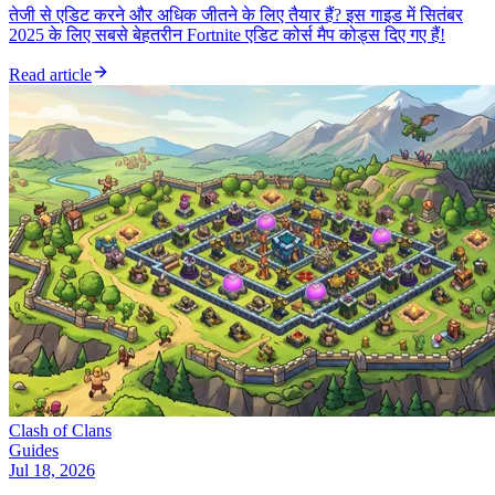
तेजी से एडिट करने और अधिक जीतने के लिए तैयार हैं? इस गाइड में सितंबर
2025 के लिए सबसे बेहतरीन Fortnite एडिट कोर्स मैप कोड्स दिए गए हैं!
Read article
Clash of Clans
Guides
Jul 18, 2026