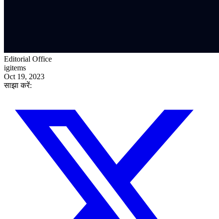
Editorial Office
igitems
Oct 19, 2023
साझा करें: