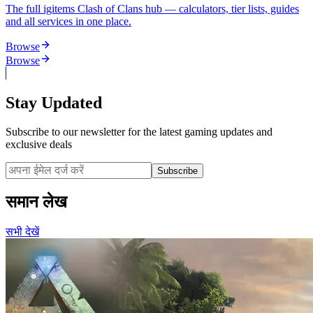
The full igitems Clash of Clans hub — calculators, tier lists, guides
and all services in one place.
Browse
Browse
Stay Updated
Subscribe to our newsletter for the latest gaming updates and
exclusive deals
Subscribe
समान लेख
सभी देखें