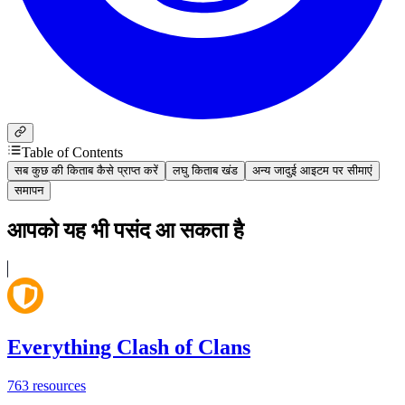
Table of Contents
सब कुछ की किताब कैसे प्राप्त करें
लघु किताब खंड
अन्य जादुई आइटम पर सीमाएं
समापन
आपको यह भी पसंद आ सकता है
Everything Clash of Clans
763
resources