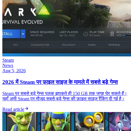
Steam
News
Aug 5, 2026
2026 में Steam पर फ़ाइल साइज़ के मामले में सबसे बड़े गेम्स
Steam पर सबसे बड़े गेम्स पलक झपकते ही 150 GB तक जगह घेर सकते हैं।
यहाँ अभी Steam पर मौजूद सबसे बड़े गेम्स की फ़ाइल साइज़ रैंकिंग दी गई है।
Read article