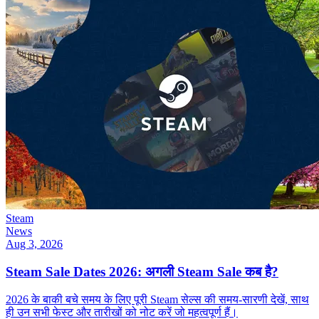
Steam
News
Aug 3, 2026
Steam Sale Dates 2026: अगली Steam Sale कब है?
2026 के बाकी बचे समय के लिए पूरी Steam सेल्स की समय-सारणी देखें, साथ
ही उन सभी फेस्ट और तारीखों को नोट करें जो महत्वपूर्ण हैं।