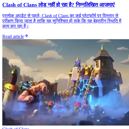
Clash of Clans लोड नहीं हो रहा है? निम्नलिखित आज़माएं
प्रत्येक अपडेट से पहले, Clash of Clans का कई प्लेटफॉर्म पर विस्तार से
परीक्षण किया जाता है ताकि यह सुनिश्चित हो सके कि यह बेहतरीन स्थिति में
काम कर रहा है।
Read article