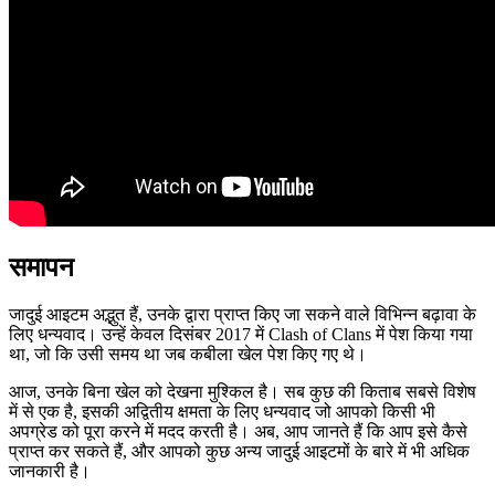
समापन
जादुई आइटम अद्भुत हैं, उनके द्वारा प्राप्त किए जा सकने वाले विभिन्न बढ़ावा के
लिए धन्यवाद। उन्हें केवल दिसंबर 2017 में Clash of Clans में पेश किया गया
था, जो कि उसी समय था जब कबीला खेल पेश किए गए थे।
आज, उनके बिना खेल को देखना मुश्किल है। सब कुछ की किताब सबसे विशेष
में से एक है, इसकी अद्वितीय क्षमता के लिए धन्यवाद जो आपको किसी भी
अपग्रेड को पूरा करने में मदद करती है। अब, आप जानते हैं कि आप इसे कैसे
प्राप्त कर सकते हैं, और आपको कुछ अन्य जादुई आइटमों के बारे में भी अधिक
जानकारी है।