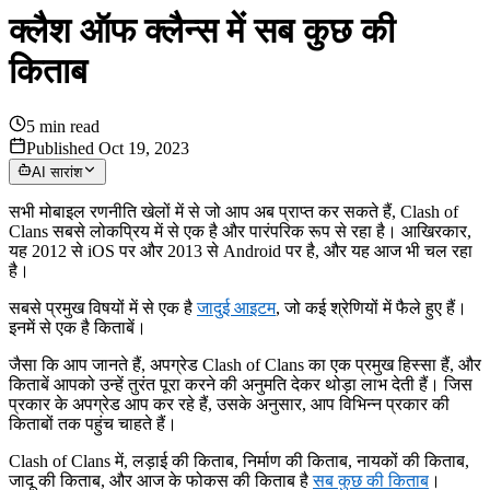
क्लैश ऑफ क्लैन्स में सब कुछ की
किताब
5
min read
Published Oct 19, 2023
AI सारांश
सभी मोबाइल रणनीति खेलों में से जो आप अब प्राप्त कर सकते हैं, Clash of
Clans सबसे लोकप्रिय में से एक है और पारंपरिक रूप से रहा है। आखिरकार,
यह 2012 से iOS पर और 2013 से Android पर है, और यह आज भी चल रहा
है।
सबसे प्रमुख विषयों में से एक है
जादुई आइटम
, जो कई श्रेणियों में फैले हुए हैं।
इनमें से एक है किताबें।
जैसा कि आप जानते हैं, अपग्रेड Clash of Clans का एक प्रमुख हिस्सा हैं, और
किताबें आपको उन्हें तुरंत पूरा करने की अनुमति देकर थोड़ा लाभ देती हैं। जिस
प्रकार के अपग्रेड आप कर रहे हैं, उसके अनुसार, आप विभिन्न प्रकार की
किताबों तक पहुंच चाहते हैं।
Clash of Clans में, लड़ाई की किताब, निर्माण की किताब, नायकों की किताब,
जादू की किताब, और आज के फोकस की किताब है
सब कुछ की किताब
।