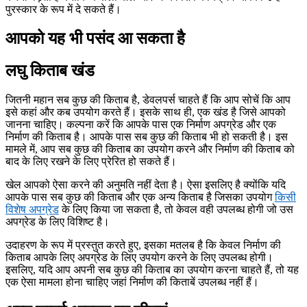
पुरस्कार के रूप में दे सकते हैं।
आपको यह भी पसंद आ सकता है
लघु किताब खंड
जितनी महान सब कुछ की किताब है, डेवलपर्स चाहते हैं कि आप सोचें कि आप
इसे कहां और कब उपयोग करते हैं। इसके साथ ही, एक खंड है जिसे आपको
जानना चाहिए। कल्पना करें कि आपके पास एक निर्माण अपग्रेड और एक
निर्माण की किताब है। आपके पास सब कुछ की किताब भी हो सकती है। इस
मामले में, आप सब कुछ की किताब का उपयोग करने और निर्माण की किताब को
बाद के लिए रखने के लिए प्रेरित हो सकते हैं।
खेल आपको ऐसा करने की अनुमति नहीं देता है। ऐसा इसलिए है क्योंकि यदि
आपके पास सब कुछ की किताब और एक अन्य किताब है जिसका उपयोग
किसी
विशेष अपग्रेड
के लिए किया जा सकता है, तो केवल वही उपलब्ध होगी जो उस
अपग्रेड के लिए विशिष्ट है।
उदाहरण के रूप में प्रस्तुत करते हुए, इसका मतलब है कि केवल निर्माण की
किताब आपके लिए अपग्रेड के लिए उपयोग करने के लिए उपलब्ध होगी।
इसलिए, यदि आप अपनी सब कुछ की किताब का उपयोग करना चाहते हैं, तो यह
एक ऐसा मामला होना चाहिए जहां निर्माण की किताबें उपलब्ध नहीं हैं।