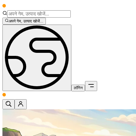
अपने गेम, उत्पाद खोजें...
लॉगिन