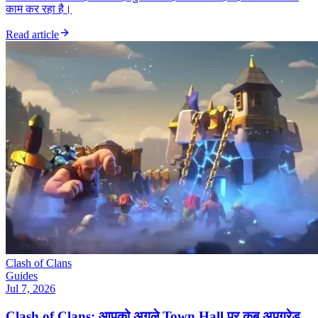
काम कर रहा है।
Read article
Clash of Clans
Guides
Jul 7, 2026
Clash of Clans: आपको अगले Town Hall पर कब अपग्रेड