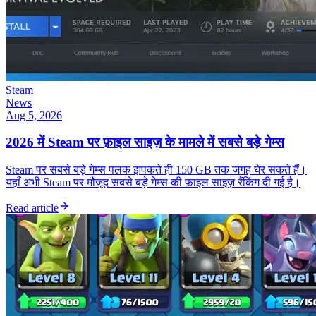
Steam
News
Aug 5, 2026
2026 में Steam पर फ़ाइल साइज़ के मामले में सबसे बड़े गेम्स
Steam पर सबसे बड़े गेम्स पलक झपकते ही 150 GB तक जगह घेर सकते हैं।
यहाँ अभी Steam पर मौजूद सबसे बड़े गेम्स की फ़ाइल साइज़ रैंकिंग दी गई है।
Read article