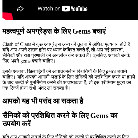
महत्वपूर्ण अपग्रेड्स के लिए Gems बचाएं
Clash of Clans में कुछ अपग्रेड्स अन्य की तुलना में अधिक मूल्यवान होते हैं।
यदि आप अपने टाउन हॉल पर ध्यान केंद्रित करते हैं, तो आप नई इमारतों,
सैनिकों और रक्षा प्रणाली को अनलॉक कर सकते हैं। इसलिए, आपको उनके
लिए अपने gems बचाने चाहिए।
इसके अलावा, खिलाड़ियों को आपातकालीन स्थितियों के लिए gems बचाने
चाहिए। यदि आपको आगामी लड़ाई के लिए सैनिकों को प्रशिक्षित करने या हमले
के बाद जल्दी से पुनर्निर्माण करने की आवश्यकता है, तो इस प्रीमियम मुद्रा का
एक रिजर्व होना सभी अंतर ला सकता है।
आपको यह भी पसंद आ सकता है
सैनिकों को प्रशिक्षित करने के लिए Gems का
उपयोग करें
यदि आप आगामी लड़ाई के लिए सैनिकों को जल्दी से प्रशिक्षित करने के लिए