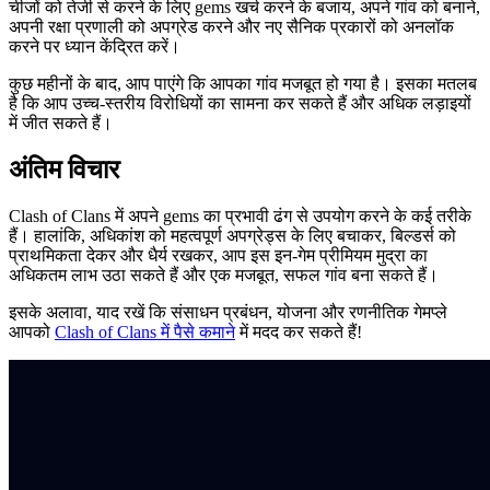
चीजों को तेजी से करने के लिए gems खर्च करने के बजाय, अपने गांव को बनाने,
अपनी रक्षा प्रणाली को अपग्रेड करने और नए सैनिक प्रकारों को अनलॉक
करने पर ध्यान केंद्रित करें।
कुछ महीनों के बाद, आप पाएंगे कि आपका गांव मजबूत हो गया है। इसका मतलब
है कि आप उच्च-स्तरीय विरोधियों का सामना कर सकते हैं और अधिक लड़ाइयों
में जीत सकते हैं।
अंतिम विचार
Clash of Clans में अपने gems का प्रभावी ढंग से उपयोग करने के कई तरीके
हैं। हालांकि, अधिकांश को महत्वपूर्ण अपग्रेड्स के लिए बचाकर, बिल्डर्स को
प्राथमिकता देकर और धैर्य रखकर, आप इस इन-गेम प्रीमियम मुद्रा का
अधिकतम लाभ उठा सकते हैं और एक मजबूत, सफल गांव बना सकते हैं।
इसके अलावा, याद रखें कि संसाधन प्रबंधन, योजना और रणनीतिक गेमप्ले
आपको
Clash of Clans में पैसे कमाने
में मदद कर सकते हैं!