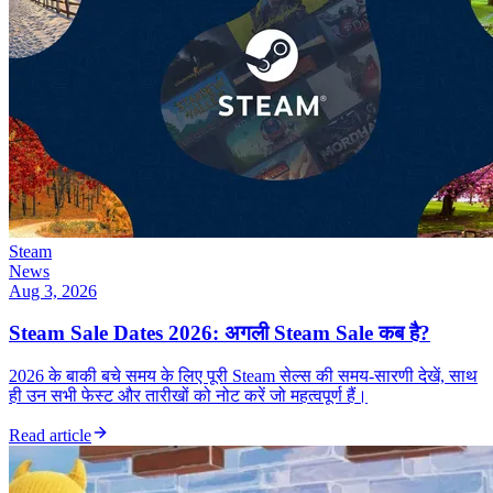
Steam
News
Aug 3, 2026
Steam Sale Dates 2026: अगली Steam Sale कब है?
2026 के बाकी बचे समय के लिए पूरी Steam सेल्स की समय-सारणी देखें, साथ
ही उन सभी फेस्ट और तारीखों को नोट करें जो महत्वपूर्ण हैं।
Read article