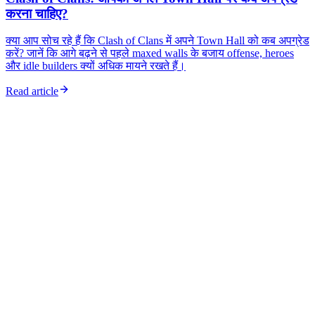
करना चाहिए?
क्या आप सोच रहे हैं कि Clash of Clans में अपने Town Hall को कब अपग्रेड
करें? जानें कि आगे बढ़ने से पहले maxed walls के बजाय offense, heroes
और idle builders क्यों अधिक मायने रखते हैं।
Read article