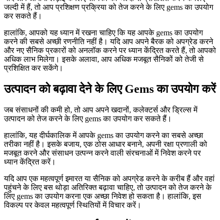
जल्दी में हैं, तो आप प्रशिक्षण प्रक्रिया को तेज करने के लिए gems का उपयोग
कर सकते हैं।
हालांकि, आपको यह ध्यान में रखना चाहिए कि यह आपके gems का उपयोग
करने की सबसे अच्छी रणनीति नहीं है। यदि आप अपने बैरक को अपग्रेड करने
और नए सैनिक प्रकारों को अनलॉक करने पर ध्यान केंद्रित करते हैं, तो आपको
अधिक लाभ मिलेगा। इसके अलावा, आप अधिक मजबूत सैनिकों को तेजी से
प्रशिक्षित कर सकेंगे।
उत्पादन को बढ़ावा देने के लिए Gems का उपयोग करें
जब संसाधनों की कमी हो, तो आप अपने खदानों, कलेक्टर्स और ड्रिल्स में
उत्पादन को तेज करने के लिए gems का उपयोग कर सकते हैं।
हालांकि, यह दीर्घकालिक में आपके gems का उपयोग करने का सबसे अच्छा
तरीका नहीं है। इसके बजाय, एक ठोस आधार बनाने, अपनी रक्षा प्रणाली को
मजबूत करने और संसाधन उत्पन्न करने वाली संरचनाओं में निवेश करने पर
ध्यान केंद्रित करें।
यदि आप एक महत्वपूर्ण इमारत या सैनिक को अपग्रेड करने के करीब हैं और वहां
पहुंचने के लिए बस थोड़ा अतिरिक्त बढ़ावा चाहिए, तो उत्पादन को तेज करने के
लिए gems का उपयोग करना एक अच्छा निवेश हो सकता है। हालांकि, इस
विकल्प पर केवल महत्वपूर्ण स्थितियों में विचार करें।