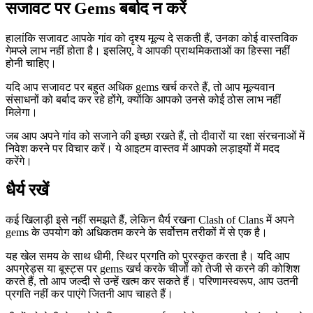
सजावट पर Gems बर्बाद न करें
हालांकि सजावट आपके गांव को दृश्य मूल्य दे सकती हैं, उनका कोई वास्तविक
गेमप्ले लाभ नहीं होता है। इसलिए, वे आपकी प्राथमिकताओं का हिस्सा नहीं
होनी चाहिए।
यदि आप सजावट पर बहुत अधिक gems खर्च करते हैं, तो आप मूल्यवान
संसाधनों को बर्बाद कर रहे होंगे, क्योंकि आपको उनसे कोई ठोस लाभ नहीं
मिलेगा।
जब आप अपने गांव को सजाने की इच्छा रखते हैं, तो दीवारों या रक्षा संरचनाओं में
निवेश करने पर विचार करें। ये आइटम वास्तव में आपको लड़ाइयों में मदद
करेंगे।
धैर्य रखें
कई खिलाड़ी इसे नहीं समझते हैं, लेकिन धैर्य रखना Clash of Clans में अपने
gems के उपयोग को अधिकतम करने के सर्वोत्तम तरीकों में से एक है।
यह खेल समय के साथ धीमी, स्थिर प्रगति को पुरस्कृत करता है। यदि आप
अपग्रेड्स या बूस्ट्स पर gems खर्च करके चीजों को तेजी से करने की कोशिश
करते हैं, तो आप जल्दी से उन्हें खत्म कर सकते हैं। परिणामस्वरूप, आप उतनी
प्रगति नहीं कर पाएंगे जितनी आप चाहते हैं।