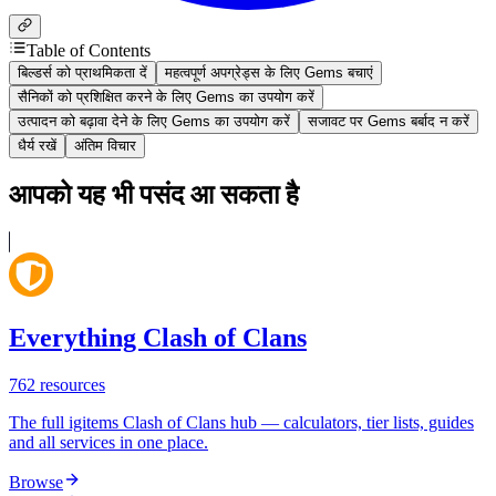
Table of Contents
बिल्डर्स को प्राथमिकता दें
महत्वपूर्ण अपग्रेड्स के लिए Gems बचाएं
सैनिकों को प्रशिक्षित करने के लिए Gems का उपयोग करें
उत्पादन को बढ़ावा देने के लिए Gems का उपयोग करें
सजावट पर Gems बर्बाद न करें
धैर्य रखें
अंतिम विचार
आपको यह भी पसंद आ सकता है
Everything Clash of Clans
762
resources
The full igitems Clash of Clans hub — calculators, tier lists, guides
and all services in one place.
Browse