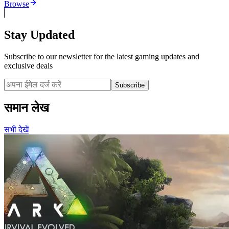
Browse
Stay Updated
Subscribe to our newsletter for the latest gaming updates and
exclusive deals
Subscribe
समान लेख
सभी देखें