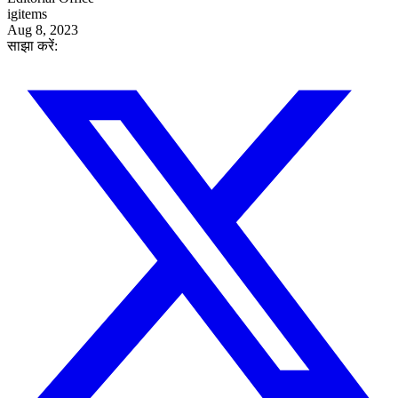
igitems
Aug 8, 2023
साझा करें: