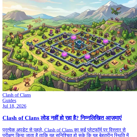
Clash of Clans
Guides
Jul 18, 2026
Clash of Clans लोड नहीं हो रहा है? निम्नलिखित आज़माएं
प्रत्येक अपडेट से पहले, Clash of Clans का कई प्लेटफॉर्म पर विस्तार से
परीक्षण किया जाता है ताकि यह सुनिश्चित हो सके कि यह बेहतरीन स्थिति में