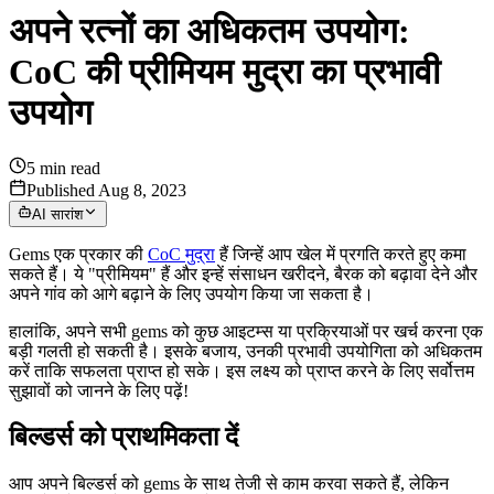
अपने रत्नों का अधिकतम उपयोग:
CoC की प्रीमियम मुद्रा का प्रभावी
उपयोग
5
min read
Published Aug 8, 2023
AI सारांश
Gems एक प्रकार की
CoC मुद्रा
हैं जिन्हें आप खेल में प्रगति करते हुए कमा
सकते हैं। ये "प्रीमियम" हैं और इन्हें संसाधन खरीदने, बैरक को बढ़ावा देने और
अपने गांव को आगे बढ़ाने के लिए उपयोग किया जा सकता है।
हालांकि, अपने सभी gems को कुछ आइटम्स या प्रक्रियाओं पर खर्च करना एक
बड़ी गलती हो सकती है। इसके बजाय, उनकी प्रभावी उपयोगिता को अधिकतम
करें ताकि सफलता प्राप्त हो सके। इस लक्ष्य को प्राप्त करने के लिए सर्वोत्तम
सुझावों को जानने के लिए पढ़ें!
बिल्डर्स को प्राथमिकता दें
आप अपने बिल्डर्स को gems के साथ तेजी से काम करवा सकते हैं, लेकिन