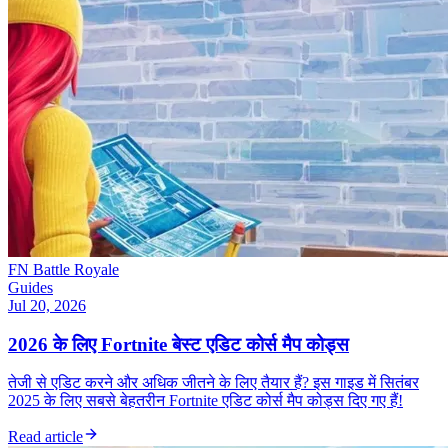
FN Battle Royale
Guides
Jul 20, 2026
2026 के लिए Fortnite बेस्ट एडिट कोर्स मैप कोड्स
तेजी से एडिट करने और अधिक जीतने के लिए तैयार हैं? इस गाइड में सितंबर
2025 के लिए सबसे बेहतरीन Fortnite एडिट कोर्स मैप कोड्स दिए गए हैं!
Read article