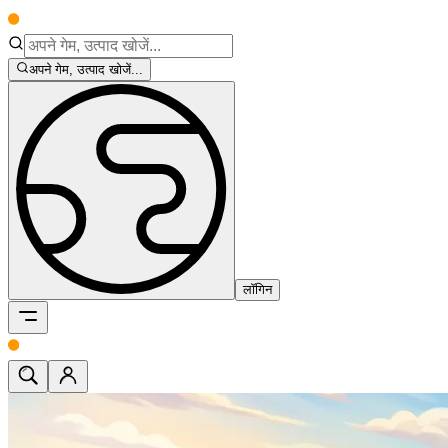
अपने गेम, उत्पाद खोजें...
लॉगिन