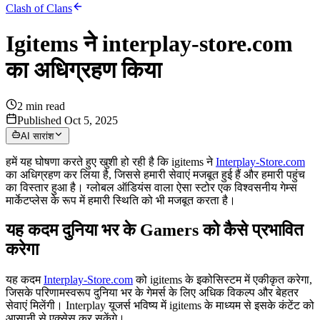
Clash of Clans
Igitems ने interplay-store.com
का अधिग्रहण किया
2
min read
Published Oct 5, 2025
AI सारांश
हमें यह घोषणा करते हुए खुशी हो रही है कि igitems ने
Interplay-Store.com
का अधिग्रहण कर लिया है, जिससे हमारी सेवाएं मजबूत हुई हैं और हमारी पहुंच
का विस्तार हुआ है। ग्लोबल ऑडियंस वाला ऐसा स्टोर एक विश्वसनीय गेम्स
मार्केटप्लेस के रूप में हमारी स्थिति को भी मजबूत करता है।
यह कदम दुनिया भर के Gamers को कैसे प्रभावित
करेगा
यह कदम
Interplay-Store.com
को igitems के इकोसिस्टम में एकीकृत करेगा,
जिसके परिणामस्वरूप दुनिया भर के गेमर्स के लिए अधिक विकल्प और बेहतर
सेवाएं मिलेंगी। Interplay यूजर्स भविष्य में igitems के माध्यम से इसके कंटेंट को
आसानी से एक्सेस कर सकेंगे।