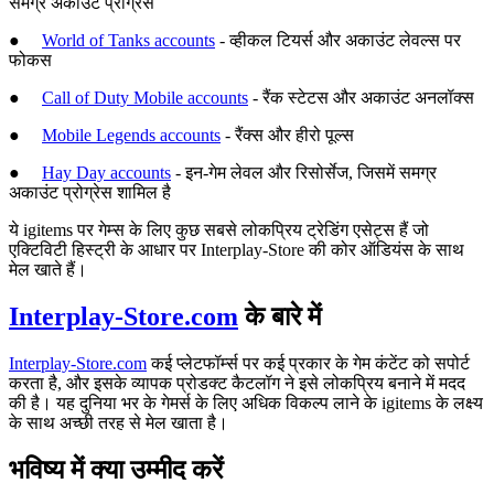
समग्र अकाउंट प्रोग्रेस
●
World of Tanks accounts
- व्हीकल टियर्स और अकाउंट लेवल्स पर
फोकस
●
Call of Duty Mobile accounts
- रैंक स्टेटस और अकाउंट अनलॉक्स
●
Mobile Legends accounts
- रैंक्स और हीरो पूल्स
●
Hay Day accounts
- इन-गेम लेवल और रिसोर्सेज, जिसमें समग्र
अकाउंट प्रोग्रेस शामिल है
ये igitems पर गेम्स के लिए कुछ सबसे लोकप्रिय ट्रेडिंग एसेट्स हैं जो
एक्टिविटी हिस्ट्री के आधार पर Interplay-Store की कोर ऑडियंस के साथ
मेल खाते हैं।
Interplay-Store.com
के बारे में
Interplay-Store.com
कई प्लेटफॉर्म्स पर कई प्रकार के गेम कंटेंट को सपोर्ट
करता है, और इसके व्यापक प्रोडक्ट कैटलॉग ने इसे लोकप्रिय बनाने में मदद
की है। यह दुनिया भर के गेमर्स के लिए अधिक विकल्प लाने के igitems के लक्ष्य
के साथ अच्छी तरह से मेल खाता है।
भविष्य में क्या उम्मीद करें