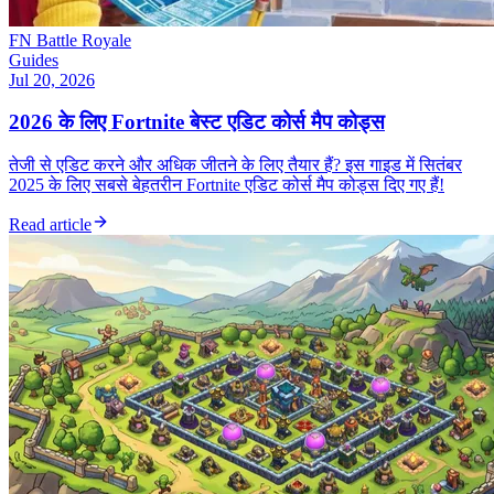
FN Battle Royale
Guides
Jul 20, 2026
2026 के लिए Fortnite बेस्ट एडिट कोर्स मैप कोड्स
तेजी से एडिट करने और अधिक जीतने के लिए तैयार हैं? इस गाइड में सितंबर
2025 के लिए सबसे बेहतरीन Fortnite एडिट कोर्स मैप कोड्स दिए गए हैं!
Read article