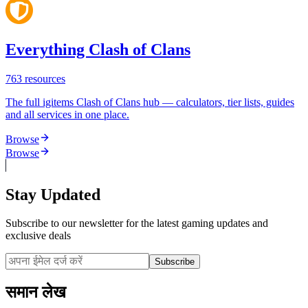
Everything Clash of Clans
763
resources
The full igitems Clash of Clans hub — calculators, tier lists, guides
and all services in one place.
Browse
Browse
Stay Updated
Subscribe to our newsletter for the latest gaming updates and
exclusive deals
Subscribe
समान लेख