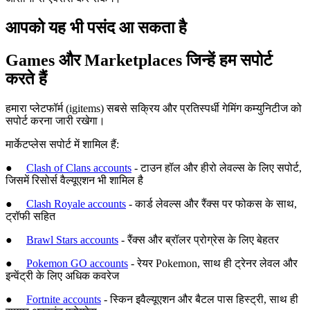
आपको यह भी पसंद आ सकता है
Games और Marketplaces जिन्हें हम सपोर्ट
करते हैं
हमारा प्लेटफॉर्म (igitems) सबसे सक्रिय और प्रतिस्पर्धी गेमिंग कम्युनिटीज को
सपोर्ट करना जारी रखेगा।
मार्केटप्लेस सपोर्ट में शामिल हैं:
●
Clash of Clans accounts
- टाउन हॉल और हीरो लेवल्स के लिए सपोर्ट,
जिसमें रिसोर्स वैल्यूएशन भी शामिल है
●
Clash Royale accounts
- कार्ड लेवल्स और रैंक्स पर फोकस के साथ,
ट्रॉफी सहित
●
Brawl Stars accounts
- रैंक्स और ब्रॉलर प्रोग्रेस के लिए बेहतर
●
Pokemon GO accounts
- रेयर Pokemon, साथ ही ट्रेनर लेवल और
इन्वेंट्री के लिए अधिक कवरेज
●
Fortnite accounts
- स्किन इवैल्यूएशन और बैटल पास हिस्ट्री, साथ ही