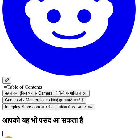
Table of Contents
यह कदम दुनिया भर के Gamers को कैसे प्रभावित करेगा
Games और Marketplaces जिन्हें हम सपोर्ट करते हैं
Interplay-Store.com के बारे में
भविष्य में क्या उम्मीद करें
आपको यह भी पसंद आ सकता है