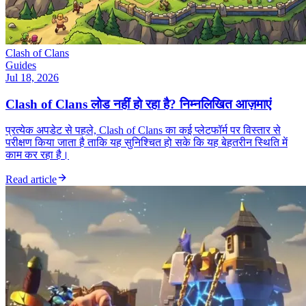
Clash of Clans
Guides
Jul 18, 2026
Clash of Clans लोड नहीं हो रहा है? निम्नलिखित आज़माएं
प्रत्येक अपडेट से पहले, Clash of Clans का कई प्लेटफॉर्म पर विस्तार से
परीक्षण किया जाता है ताकि यह सुनिश्चित हो सके कि यह बेहतरीन स्थिति में
काम कर रहा है।
Read article