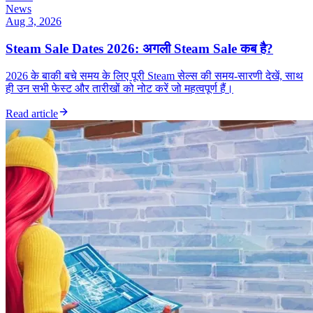
News
Aug 3, 2026
Steam Sale Dates 2026: अगली Steam Sale कब है?
2026 के बाकी बचे समय के लिए पूरी Steam सेल्स की समय-सारणी देखें, साथ
ही उन सभी फेस्ट और तारीखों को नोट करें जो महत्वपूर्ण हैं।
Read article