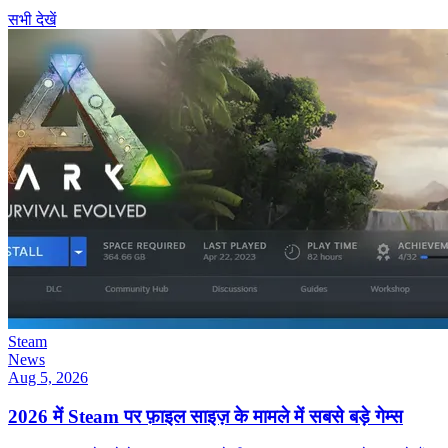
सभी देखें
Steam
News
Aug 5, 2026
2026 में Steam पर फ़ाइल साइज़ के मामले में सबसे बड़े गेम्स