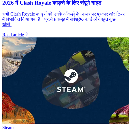
2026 में Clash Royale कार्ड्स के लिए संपूर्ण गाइड
सभी Clash Royale कार्ड्स को उनके आँकड़ों के आधार पर प्रकार और टियर
में विभाजित किया गया है। प्रत्येक समूह में सर्वश्रेष्ठ कार्ड और बहुत कुछ
खोजें।
Read article
Steam