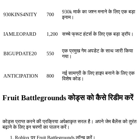
930k मार्क का जश्न मनाने के लिए एक बड़ा
930KINS4NITY
700
इनाम।
IAMLEOPARD
1,200
सच्चे फ्रूट हंटर्स के लिए एक बड़ा ड्रॉप।
एक प्रमुख गेम अपडेट के साथ जारी किया
BIGUPDATE20
550
गया।
नई सामग्री के लिए हाइप बनाने के लिए एक
ANTICIPATION
800
विशेष कोड।
Fruit Battlegrounds कोड्स को कैसे रिडीम करें
कोड्स प्राप्त करने की प्रक्रिया अपेक्षाकृत सरल है। अपने जेम बैलेंस को तुरंत
बढ़ाने के लिए इन चरणों का पालन करें।
Roblox पर Fruit Battlegrounds लॉन्च करें।