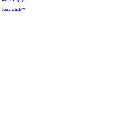
Read article