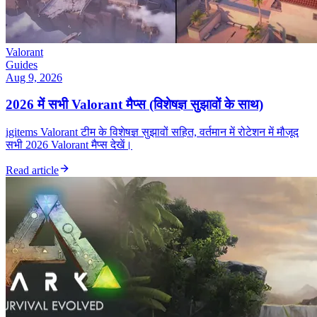
Valorant
Guides
Aug 9, 2026
2026 में सभी Valorant मैप्स (विशेषज्ञ सुझावों के साथ)
igitems Valorant टीम के विशेषज्ञ सुझावों सहित, वर्तमान में रोटेशन में मौजूद
सभी 2026 Valorant मैप्स देखें।
Read article