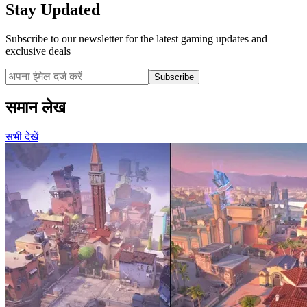
Stay Updated
Subscribe to our newsletter for the latest gaming updates and
exclusive deals
Subscribe
समान लेख
सभी देखें