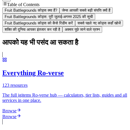
Table of Contents
Fruit Battlegrounds कोड्स क्या हैं?
जेम्स आपकी सबसे बड़ी संपत्ति क्यों हैं
Fruit Battlegrounds कोड्स: पूरी जुलाई-अगस्त 2025 की सूची
Fruit Battlegrounds कोड्स को कैसे रिडीम करें
सबसे पहले नए कोड्स कहाँ खोजें
शक्ति की दुनिया आपका इंतजार कर रही है
अक्सर पूछे जाने वाले प्रश्न
आपको यह भी पसंद आ सकता है
Everything Ro-verse
123
resources
The full igitems Ro-verse hub — calculators, tier lists, guides and all
services in one place.
Browse
Browse