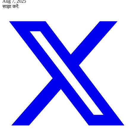
Aug 7, 2025
साझा करें: