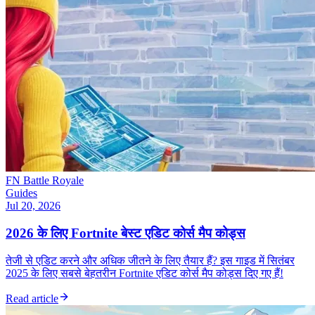
FN Battle Royale
Guides
Jul 20, 2026
2026 के लिए Fortnite बेस्ट एडिट कोर्स मैप कोड्स
तेजी से एडिट करने और अधिक जीतने के लिए तैयार हैं? इस गाइड में सितंबर
2025 के लिए सबसे बेहतरीन Fortnite एडिट कोर्स मैप कोड्स दिए गए हैं!
Read article