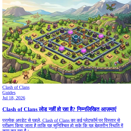
Clash of Clans
Guides
Jul 18, 2026
Clash of Clans लोड नहीं हो रहा है? निम्नलिखित आज़माएं
प्रत्येक अपडेट से पहले, Clash of Clans का कई प्लेटफॉर्म पर विस्तार से
परीक्षण किया जाता है ताकि यह सुनिश्चित हो सके कि यह बेहतरीन स्थिति में
काम कर रहा है।