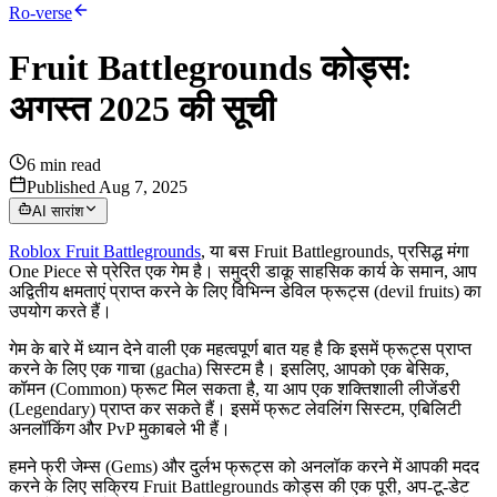
Ro-verse
Fruit Battlegrounds कोड्स:
अगस्त 2025 की सूची
6
min read
Published Aug 7, 2025
AI सारांश
Roblox Fruit Battlegrounds
, या बस Fruit Battlegrounds, प्रसिद्ध मंगा
One Piece से प्रेरित एक गेम है। समुद्री डाकू साहसिक कार्य के समान, आप
अद्वितीय क्षमताएं प्राप्त करने के लिए विभिन्न डेविल फ्रूट्स (devil fruits) का
उपयोग करते हैं।
गेम के बारे में ध्यान देने वाली एक महत्वपूर्ण बात यह है कि इसमें फ्रूट्स प्राप्त
करने के लिए एक गाचा (gacha) सिस्टम है। इसलिए, आपको एक बेसिक,
कॉमन (Common) फ्रूट मिल सकता है, या आप एक शक्तिशाली लीजेंडरी
(Legendary) प्राप्त कर सकते हैं। इसमें फ्रूट लेवलिंग सिस्टम, एबिलिटी
अनलॉकिंग और PvP मुकाबले भी हैं।
हमने फ्री जेम्स (Gems) और दुर्लभ फ्रूट्स को अनलॉक करने में आपकी मदद
करने के लिए सक्रिय Fruit Battlegrounds कोड्स की एक पूरी, अप-टू-डेट