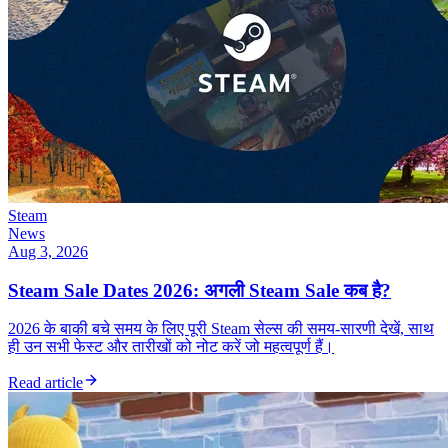
Steam
News
Aug 3, 2026
Steam Sale Dates 2026: अगली Steam Sale कब है?
2026 के बाकी बचे समय के लिए पूरी Steam सेल्स की समय-सारणी देखें, साथ
ही उन सभी फेस्ट और तारीखों को नोट करें जो महत्वपूर्ण हैं।
Read article