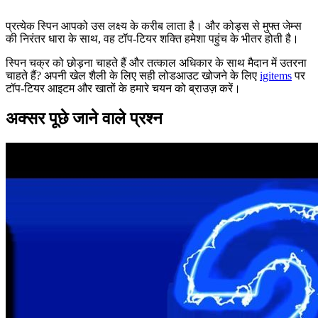
प्रत्येक स्पिन आपको उस लक्ष्य के करीब लाता है। और कोड्स से मुफ्त जेम्स
की निरंतर धारा के साथ, वह टॉप-टियर शक्ति हमेशा पहुंच के भीतर होती है।
स्पिन चक्र को छोड़ना चाहते हैं और तत्काल अधिकार के साथ मैदान में उतरना
चाहते हैं? अपनी खेल शैली के लिए सही लोडआउट खोजने के लिए
igitems
पर
टॉप-टियर आइटम और खातों के हमारे चयन को ब्राउज़ करें।
अक्सर पूछे जाने वाले प्रश्न