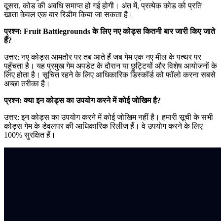
दूसरा, कोड की अवधि समाप्त हो गई होगी। अंत में, प्रत्येक कोड को प्रति
खाता केवल एक बार रिडीम किया जा सकता है।
प्रश्न: Fruit Battlegrounds के लिए नए कोड्स कितनी बार जारी किए जाते
हैं?
उत्तर: नए कोड्स आमतौर पर तब आते हैं जब गेम एक नए मील के पत्थर पर
पहुँचता है। यह प्रमुख गेम अपडेट के दौरान या छुट्टियों और विशेष आयोजनों के
लिए होता है। सूचित रहने के लिए आधिकारिक डिस्कॉर्ड को फॉलो करना सबसे
अच्छा तरीका है।
प्रश्न: क्या इन कोड्स का उपयोग करने में कोई जोखिम है?
उत्तर: इन कोड्स का उपयोग करने में कोई जोखिम नहीं है। हमारी सूची के सभी
कोड्स गेम के डेवलपर की आधिकारिक रिलीज हैं। वे उपयोग करने के लिए
100% सुरक्षित हैं।