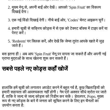
मुख्य मेनू से, अपनी बाईं ओर देखें। आपको 'Spin Fruit' का विकल्प
दिखाई देगा।
एक नई विंडो दिखाई देगी। नीचे बाईं ओर, 'Codes' चेस्ट आइकन चुनें।
हमारी सूची से सक्रिय कोड्स में से एक को टेक्स्ट बॉक्स में टाइप करें या
पेस्ट करें।
'Redeem' पर क्लिक करें, और देखें कि जेम्स तुरंत आपके खाते में जुड़
जाते हैं।
बस इतना ही। अब आप 'Spin Fruit' मेनू पर वापस जा सकते हैं और अपनी नई
प्राप्त मुद्राओं के साथ खेलना शुरू कर सकते हैं।
सबसे पहले नए कोड्स कहाँ खोजें
हालांकि हमें सूची को लगातार अपडेट करने में बहुत गर्व है, कुछ खिलाड़ियों को
हमारी सहायता की आवश्यकता नहीं होगी। गेम प्रो अक्सर सीधे स्रोत पर जाते
हैं, ताकि वे जल्द से जल्द कोड्स को रिडीम कर सकें। डेवलपर, Popo, मुख्य
रूप से नए कोड्स के बारे में जनता को सूचित करने के लिए इन चैनलों का
उपयोग करता है: