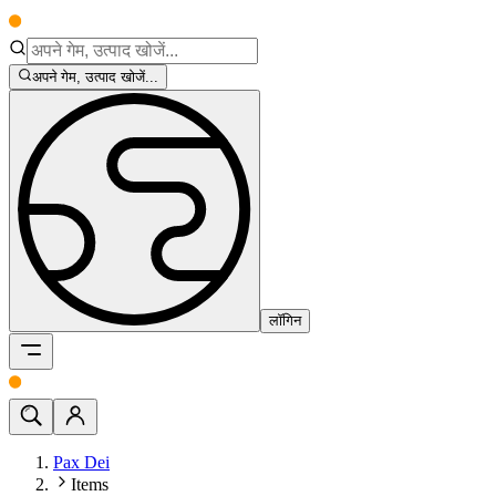
अपने गेम, उत्पाद खोजें...
लॉगिन
Pax Dei
Items