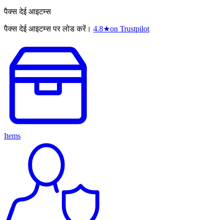
पैक्स देई आइटम्स
पैक्स देई आइटम्स पर लोड करें।
4.8
★
on Trustpilot
Items