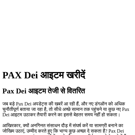
PAX Dei आइटम खरीदें
Pax Dei आइटम तेजी से वितरित
जब बड़े Pax Dei अपडेट्स की खबरें आ रही हैं, और नए डंगऑन को अधिक
चुनौतीपूर्ण बताया जा रहा है, तो सीधे अच्छे सामान तक पहुंचने या कुछ नए Pax
Dei आइटम उठाकर तैयारी करने का इससे बेहतर समय नहीं हो सकता।
आखिरकार, क्यों अनगिनत संसाधन दौड़ में संघर्ष करें या सामग्री बनाने का
जोखिम उठाएं, उम्मीद करते हुए कि भाग्य कुछ अच्छा दे सकता है? Pax Dei