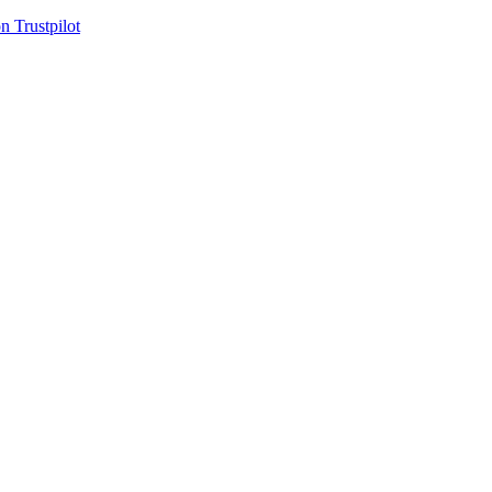
n Trustpilot