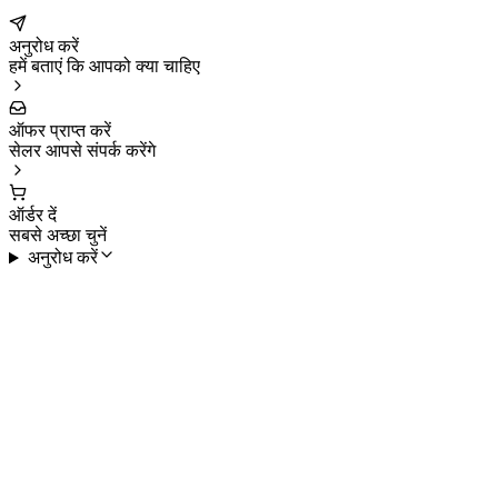
अनुरोध करें
हमें बताएं कि आपको क्या चाहिए
ऑफर प्राप्त करें
सेलर आपसे संपर्क करेंगे
ऑर्डर दें
सबसे अच्छा चुनें
अनुरोध करें