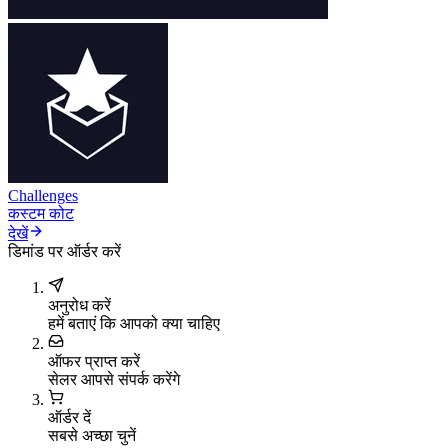
Challenges
कस्टम कोट
देखें
डिमांड पर ऑर्डर करें
अनुरोध करें
हमें बताएं कि आपको क्या चाहिए
ऑफर प्राप्त करें
सेलर आपसे संपर्क करेंगे
ऑर्डर दें
सबसे अच्छा चुनें