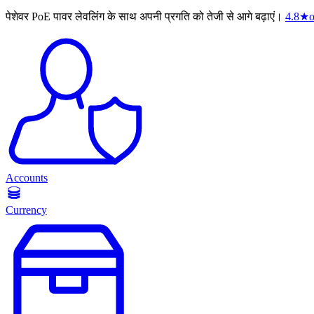
पेशेवर PoE पावर लेवलिंग के साथ अपनी प्रगति को तेजी से आगे बढ़ाएं।
4.8
★
o
Accounts
Currency