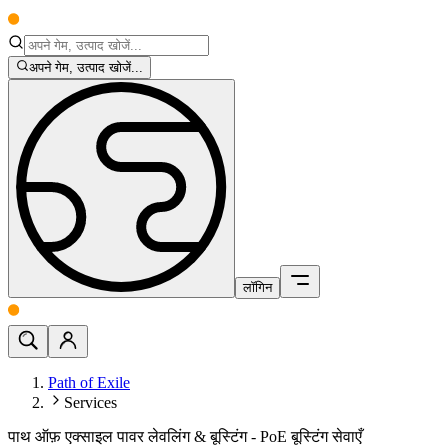
अपने गेम, उत्पाद खोजें...
लॉगिन
Path of Exile
Services
पाथ ऑफ़ एक्साइल पावर लेवलिंग & बूस्टिंग - PoE बूस्टिंग सेवाएँ