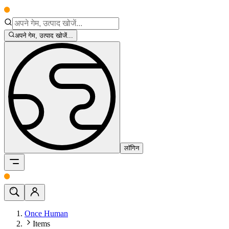
अपने गेम, उत्पाद खोजें...
लॉगिन
Once Human
Items