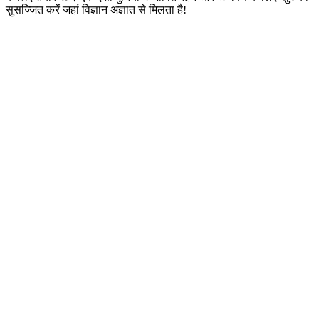
सुसज्जित करें जहां विज्ञान अज्ञात से मिलता है!