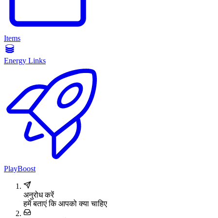
Items
Energy Links
PlayBoost
अनुरोध करें
हमें बताएं कि आपको क्या चाहिए