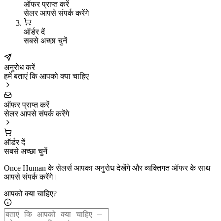
ऑफर प्राप्त करें
सेलर आपसे संपर्क करेंगे
ऑर्डर दें
सबसे अच्छा चुनें
अनुरोध करें
हमें बताएं कि आपको क्या चाहिए
ऑफर प्राप्त करें
सेलर आपसे संपर्क करेंगे
ऑर्डर दें
सबसे अच्छा चुनें
Once Human के सेलर्स आपका अनुरोध देखेंगे और व्यक्तिगत ऑफर के साथ
आपसे संपर्क करेंगे।
आपको क्या चाहिए?