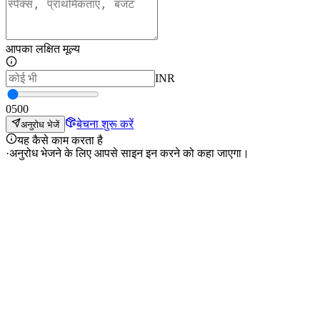
आपका लक्षित मूल्य
INR
0
500
बेचना शुरू करें
अनुरोध भेजें
यह कैसे काम करता है
·
अनुरोध भेजने के लिए आपसे साइन इन करने को कहा जाएगा।