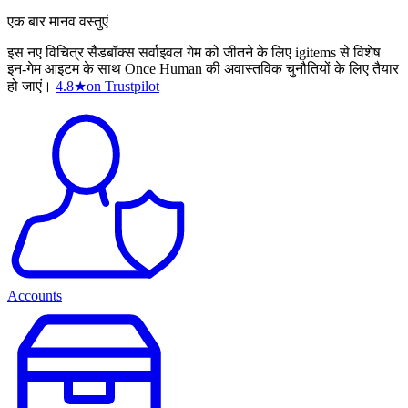
एक बार मानव वस्तुएं
इस नए विचित्र सैंडबॉक्स सर्वाइवल गेम को जीतने के लिए igitems से विशेष
इन-गेम आइटम के साथ Once Human की अवास्तविक चुनौतियों के लिए तैयार
हो जाएं।
4.8
★
on Trustpilot
Accounts