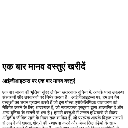
एक बार मानव वस्तुएं खरीदें
आईजीआइटम्स पर एक बार मानव वस्तुएं
एक बार मानव की भूतिया सुंदर लेकिन खतरनाक दुनिया में, आपके पास उपलब्ध
संसाधनों और उपकरणों पर निर्भर करता है। आईजीआइटम्स पर, हम इन-गेम
वस्तुओं का चयन प्रदान करते हैं जो इस पोस्ट-एपोकैलिप्टिक वातावरण को
नेविगेट करने के लिए आवश्यक हैं, जो स्टारडस्ट प्रदूषण द्वारा आकारित है और
अन्य दुनिया के खतरों से भरा है। हमारी वस्तुओं में उन्नत हथियारों से लेकर
अद्वितीय जीवित रहने के गियर तक शामिल हैं, जो प्रत्येक आपके विकृत राक्षसों
से लड़ने की क्षमता, क्षेत्रों की स्थापना करने और अन्य खिलाड़ियों के साथ