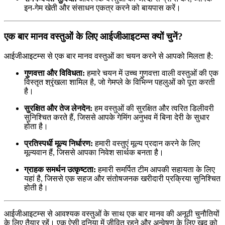
इन-गेम खेती और संसाधन एकत्र करने को बायपास करें।
एक बार मानव वस्तुओं के लिए आईजीआइटम्स क्यों चुनें?
आईजीआइटम्स से एक बार मानव वस्तुओं का चयन करने से आपको मिलता है:
गुणवत्ता और विविधता:
हमारे चयन में उच्च गुणवत्ता वाली वस्तुओं की एक
विस्तृत श्रृंखला शामिल है, जो गेमप्ले के विभिन्न पहलुओं को पूरा करती
है।
सुरक्षित और तेज लेनदेन:
हम वस्तुओं की सुरक्षित और त्वरित डिलीवरी
सुनिश्चित करते हैं, जिससे आपके गेमिंग अनुभव में बिना देरी के सुधार
होता है।
प्रतिस्पर्धी मूल्य निर्धारण:
हमारी वस्तुएं मूल्य प्रदान करने के लिए
मूल्यवान हैं, जिससे आपका निवेश सार्थक बनता है।
ग्राहक समर्थन उत्कृष्टता:
हमारी समर्पित टीम आपकी सहायता के लिए
यहां है, जिससे एक सहज और संतोषजनक खरीदारी प्रक्रिया सुनिश्चित
होती है।
आईजीआइटम्स से आवश्यक वस्तुओं के साथ एक बार मानव की अनूठी चुनौतियों
के लिए तैयार रहें। एक ऐसी दुनिया में जीवित रहने और अन्वेषण के लिए खुद को