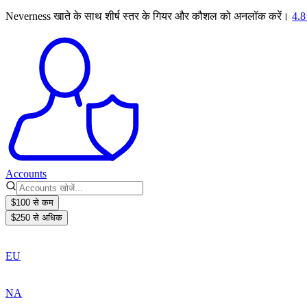
Neverness खाते के साथ शीर्ष स्तर के गियर और कौशल को अनलॉक करें।
4.8
Accounts
$100 से कम
$250 से अधिक
EU
NA