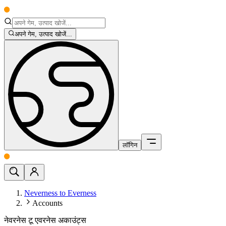
अपने गेम, उत्पाद खोजें...
लॉगिन
Neverness to Everness
Accounts
नेवरनेस टू एवरनेस अकाउंट्स