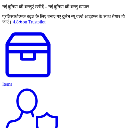
नई दुनिया की वस्तुएं खरीदें – नई दुनिया की वस्तु व्यापार
प्रतिस्पर्धात्मक बढ़त के लिए बनाए गए दुर्लभ न्यू वर्ल्ड आइटम्स के साथ तैयार हो
जाएं।
4.8
★
on Trustpilot
Items