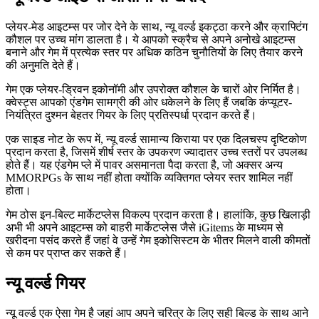
प्लेयर-मेड आइटम्स पर जोर देने के साथ, न्यू वर्ल्ड इकट्ठा करने और क्राफ्टिंग
कौशल पर उच्च मांग डालता है। ये आपको स्क्रैच से अपने अनोखे आइटम्स
बनाने और गेम में प्रत्येक स्तर पर अधिक कठिन चुनौतियों के लिए तैयार करने
की अनुमति देते हैं।
गेम एक प्लेयर-ड्रिवन इकोनॉमी और उपरोक्त कौशल के चारों ओर निर्मित है।
क्वेस्ट्स आपको एंडगेम सामग्री की ओर धकेलने के लिए हैं जबकि कंप्यूटर-
नियंत्रित दुश्मन बेहतर गियर के लिए प्रतिस्पर्धा प्रदान करते हैं।
एक साइड नोट के रूप में, न्यू वर्ल्ड सामान्य किराया पर एक दिलचस्प दृष्टिकोण
प्रदान करता है, जिसमें शीर्ष स्तर के उपकरण ज्यादातर उच्च स्तरों पर उपलब्ध
होते हैं। यह एंडगेम प्ले में पावर असमानता पैदा करता है, जो अक्सर अन्य
MMORPGs के साथ नहीं होता क्योंकि व्यक्तिगत प्लेयर स्तर शामिल नहीं
होता।
गेम ठोस इन-बिल्ट मार्केटप्लेस विकल्प प्रदान करता है। हालांकि, कुछ खिलाड़ी
अभी भी अपने आइटम्स को बाहरी मार्केटप्लेस जैसे iGitems के माध्यम से
खरीदना पसंद करते हैं जहां वे उन्हें गेम इकोसिस्टम के भीतर मिलने वाली कीमतों
से कम पर प्राप्त कर सकते हैं।
न्यू वर्ल्ड गियर
न्यू वर्ल्ड एक ऐसा गेम है जहां आप अपने चरित्र के लिए सही बिल्ड के साथ आने