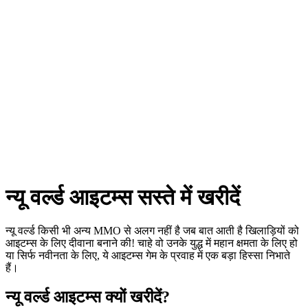
न्यू वर्ल्ड आइटम्स सस्ते में खरीदें
न्यू वर्ल्ड किसी भी अन्य MMO से अलग नहीं है जब बात आती है खिलाड़ियों को
आइटम्स के लिए दीवाना बनाने की! चाहे वो उनके युद्ध में महान क्षमता के लिए हो
या सिर्फ नवीनता के लिए, ये आइटम्स गेम के प्रवाह में एक बड़ा हिस्सा निभाते
हैं।
न्यू वर्ल्ड आइटम्स क्यों खरीदें?