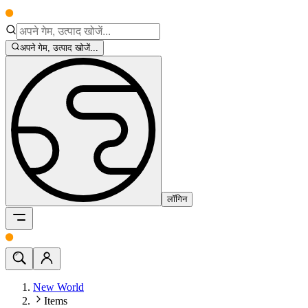
अपने गेम, उत्पाद खोजें...
लॉगिन
New World
Items