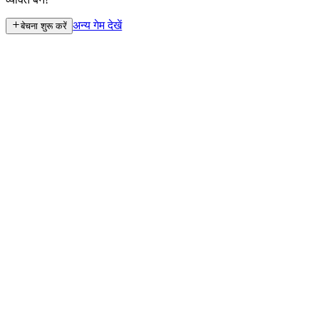
अन्य गेम देखें
बेचना शुरू करें