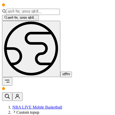
अपने गेम, उत्पाद खोजें...
लॉगिन
NBA LIVE Mobile Basketball
Custom topup