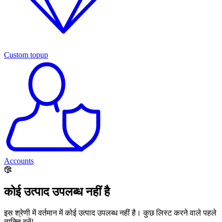
Custom topup
Accounts
कोई उत्पाद उपलब्ध नहीं है
इस श्रेणी में वर्तमान में कोई उत्पाद उपलब्ध नहीं है। कुछ लिस्ट करने वाले पहले
व्यक्ति बनें!