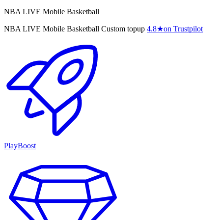
NBA LIVE Mobile Basketball
NBA LIVE Mobile Basketball Custom topup
4.8
★
on Trustpilot
PlayBoost