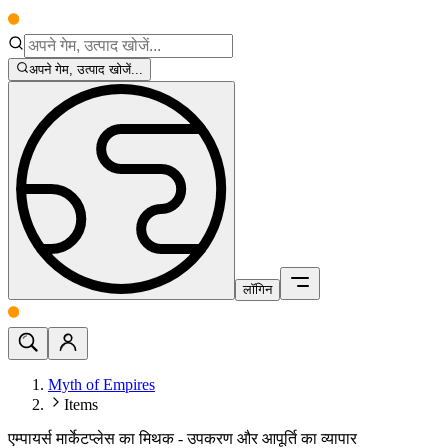
अपने गेम, उत्पाद खोजें...
लॉगिन
Myth of Empires
Items
एम्पायर्स मार्केटप्लेस का मिथक - उपकरण और आपूर्ति का व्यापार