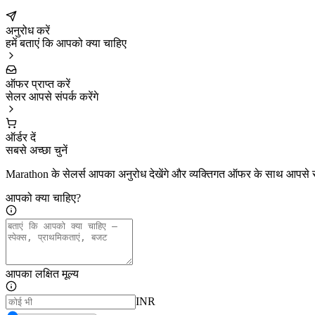
अनुरोध करें
हमें बताएं कि आपको क्या चाहिए
ऑफर प्राप्त करें
सेलर आपसे संपर्क करेंगे
ऑर्डर दें
सबसे अच्छा चुनें
Marathon के सेलर्स आपका अनुरोध देखेंगे और व्यक्तिगत ऑफर के साथ आपसे सं
आपको क्या चाहिए?
आपका लक्षित मूल्य
INR