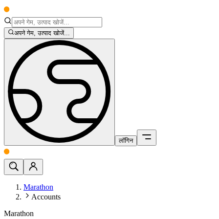
अपने गेम, उत्पाद खोजें...
लॉगिन
Marathon
Accounts
Marathon