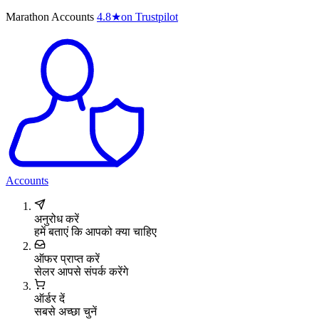
Marathon Accounts
4.8
★
on Trustpilot
Accounts
अनुरोध करें
हमें बताएं कि आपको क्या चाहिए
ऑफर प्राप्त करें
सेलर आपसे संपर्क करेंगे
ऑर्डर दें
सबसे अच्छा चुनें