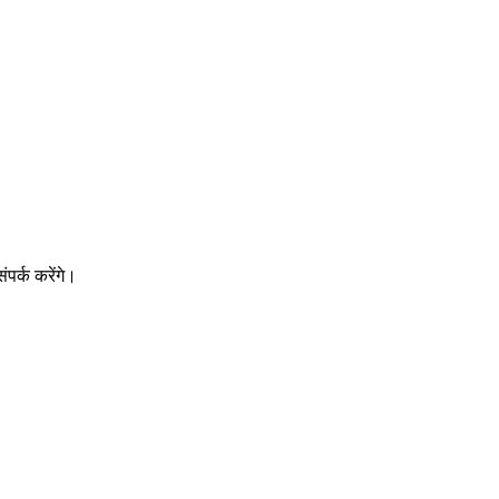
पर्क करेंगे।