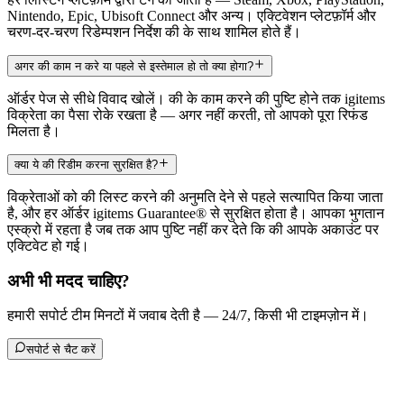
Nintendo, Epic, Ubisoft Connect और अन्य। एक्टिवेशन प्लेटफ़ॉर्म और
चरण-दर-चरण रिडेम्पशन निर्देश की के साथ शामिल होते हैं।
अगर की काम न करे या पहले से इस्तेमाल हो तो क्या होगा?
ऑर्डर पेज से सीधे विवाद खोलें। की के काम करने की पुष्टि होने तक igitems
विक्रेता का पैसा रोके रखता है — अगर नहीं करती, तो आपको पूरा रिफंड
मिलता है।
क्या ये की रिडीम करना सुरक्षित है?
विक्रेताओं को की लिस्ट करने की अनुमति देने से पहले सत्यापित किया जाता
है, और हर ऑर्डर igitems Guarantee® से सुरक्षित होता है। आपका भुगतान
एस्क्रो में रहता है जब तक आप पुष्टि नहीं कर देते कि की आपके अकाउंट पर
एक्टिवेट हो गई।
अभी भी मदद चाहिए?
हमारी सपोर्ट टीम मिनटों में जवाब देती है — 24/7, किसी भी टाइमज़ोन में।
सपोर्ट से चैट करें