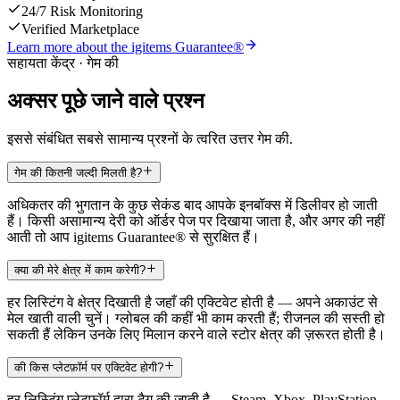
24/7 Risk Monitoring
Verified Marketplace
Learn more about the igitems Guarantee®
सहायता केंद्र · गेम की
अक्सर पूछे जाने वाले प्रश्न
इससे संबंधित सबसे सामान्य प्रश्नों के त्वरित उत्तर गेम की.
गेम की कितनी जल्दी मिलती है?
अधिकतर की भुगतान के कुछ सेकंड बाद आपके इनबॉक्स में डिलीवर हो जाती
हैं। किसी असामान्य देरी को ऑर्डर पेज पर दिखाया जाता है, और अगर की नहीं
आती तो आप igitems Guarantee® से सुरक्षित हैं।
क्या की मेरे क्षेत्र में काम करेगी?
हर लिस्टिंग वे क्षेत्र दिखाती है जहाँ की एक्टिवेट होती है — अपने अकाउंट से
मेल खाती वाली चुनें। ग्लोबल की कहीं भी काम करती हैं; रीजनल की सस्ती हो
सकती हैं लेकिन उनके लिए मिलान करने वाले स्टोर क्षेत्र की ज़रूरत होती है।
की किस प्लेटफ़ॉर्म पर एक्टिवेट होगी?
हर लिस्टिंग प्लेटफ़ॉर्म द्वारा टैग की जाती है — Steam, Xbox, PlayStation,