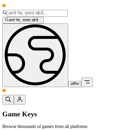
अपने गेम, उत्पाद खोजें...
लॉगिन
Game Keys
Browse thousands of games from all platforms