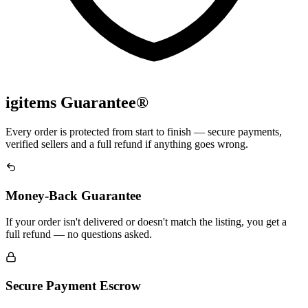
igitems Guarantee®
Every order is protected from start to finish — secure payments,
verified sellers and a full refund if anything goes wrong.
Money-Back Guarantee
If your order isn't delivered or doesn't match the listing, you get a
full refund — no questions asked.
Secure Payment Escrow