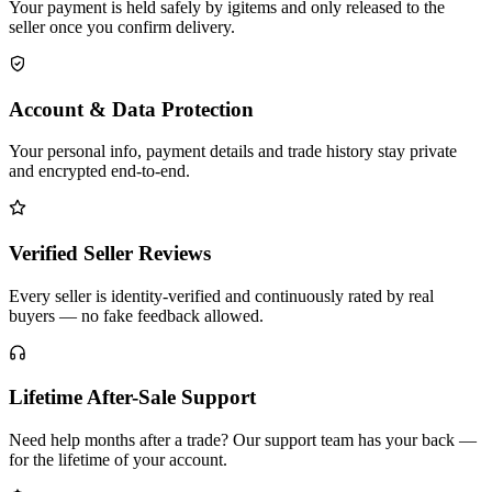
Your payment is held safely by igitems and only released to the
seller once you confirm delivery.
Account & Data Protection
Your personal info, payment details and trade history stay private
and encrypted end-to-end.
Verified Seller Reviews
Every seller is identity-verified and continuously rated by real
buyers — no fake feedback allowed.
Lifetime After-Sale Support
Need help months after a trade? Our support team has your back —
for the lifetime of your account.