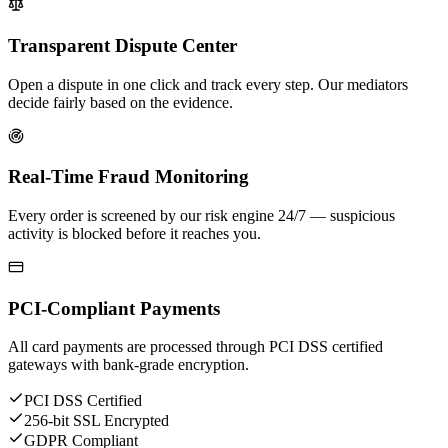
Transparent Dispute Center
Open a dispute in one click and track every step. Our mediators
decide fairly based on the evidence.
Real-Time Fraud Monitoring
Every order is screened by our risk engine 24/7 — suspicious
activity is blocked before it reaches you.
PCI-Compliant Payments
All card payments are processed through PCI DSS certified
gateways with bank-grade encryption.
PCI DSS Certified
256-bit SSL Encrypted
GDPR Compliant