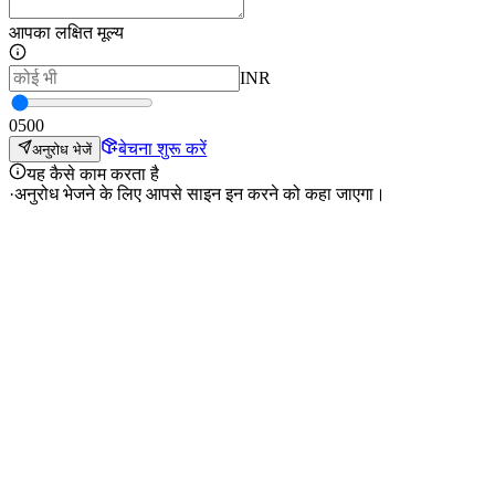
आपका लक्षित मूल्य
INR
0
500
बेचना शुरू करें
अनुरोध भेजें
यह कैसे काम करता है
·
अनुरोध भेजने के लिए आपसे साइन इन करने को कहा जाएगा।