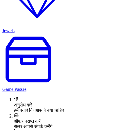
Jewels
Game Passes
अनुरोध करें
हमें बताएं कि आपको क्या चाहिए
ऑफर प्राप्त करें
सेलर आपसे संपर्क करेंगे