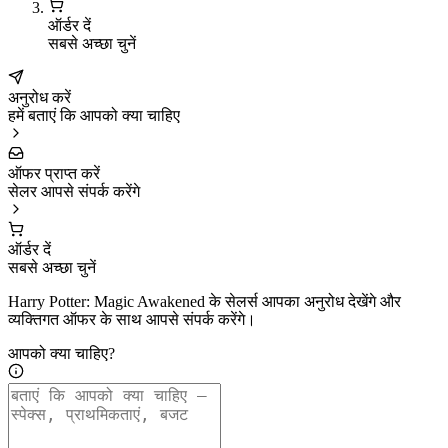
ऑर्डर दें
सबसे अच्छा चुनें
अनुरोध करें
हमें बताएं कि आपको क्या चाहिए
ऑफर प्राप्त करें
सेलर आपसे संपर्क करेंगे
ऑर्डर दें
सबसे अच्छा चुनें
Harry Potter: Magic Awakened के सेलर्स आपका अनुरोध देखेंगे और
व्यक्तिगत ऑफर के साथ आपसे संपर्क करेंगे।
आपको क्या चाहिए?