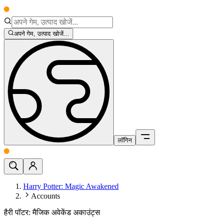
अपने गेम, उत्पाद खोजें...
लॉगिन
Harry Potter: Magic Awakened
Accounts
हैरी पॉटर: मैजिक अवेकेंड अकाउंट्स