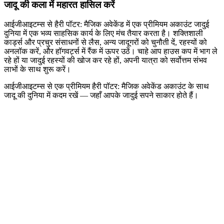
जादू की कला में महारत हासिल करें
आईजीआइटम्स से हैरी पॉटर: मैजिक अवेकेंड में एक प्रीमियम अकाउंट जादुई
दुनिया में एक भव्य साहसिक कार्य के लिए मंच तैयार करता है। शक्तिशाली
कार्ड्स और प्रचुर संसाधनों से लैस, अन्य जादूगरों को चुनौती दें, रहस्यों को
अनलॉक करें, और हॉगवर्ट्स में रैंक में ऊपर उठें। चाहे आप हाउस कप में भाग ले
रहे हों या जादुई रहस्यों की खोज कर रहे हों, अपनी यात्रा को सर्वोत्तम संभव
लाभों के साथ शुरू करें।
आईजीआइटम्स से एक प्रीमियम हैरी पॉटर: मैजिक अवेकेंड अकाउंट के साथ
जादू की दुनिया में कदम रखें — जहाँ आपके जादुई सपने साकार होते हैं।