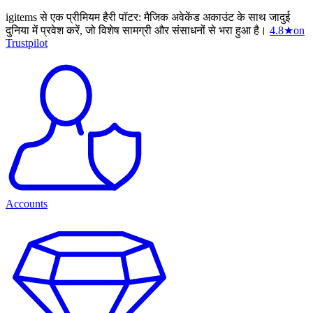
igitems से एक प्रीमियम हैरी पॉटर: मैजिक अवेकेंड अकाउंट के साथ जादुई
दुनिया में प्रवेश करें, जो विशेष सामग्री और संसाधनों से भरा हुआ है।
4.8
★
on
Trustpilot
Accounts