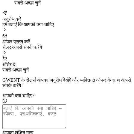
सबसे अच्छा चुनें
अनुरोध करें
हमें बताएं कि आपको क्या चाहिए
ऑफर प्राप्त करें
सेलर आपसे संपर्क करेंगे
ऑर्डर दें
सबसे अच्छा चुनें
GWENT के सेलर्स आपका अनुरोध देखेंगे और व्यक्तिगत ऑफर के साथ आपसे
संपर्क करेंगे।
आपको क्या चाहिए?
आपका लक्षित मूल्य