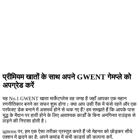
प्रीमियम खातों के साथ अपने GWENT गेमप्ले को
अपग्रेड करें
यह No.1 GWENT खाता मार्केटप्लेस वह जगह है जहाँ आपका एक महान
रणनीतिकार बनने का सफर शुरू होगा। क्या आप उसी रैंक में फंसे रहने और एक
परफेक्ट डेक बनाने में असमर्थ होने से थक गए हैं? हम समझते हैं कि आपके पास
युद्ध के मैदान पर हावी होने के लिए आवश्यक कार्डों के बिना अनगिनत राउंड्स से
लड़ने की निराशा होती है।
igitems पर, हम एक ऐसा तरीका प्रस्तुत करते हैं जो मेहनत को छोड़कर सीधे
एक्शन में कूदने का है; अपने कमांड में सभी कार्ड्स की कल्पना करें,