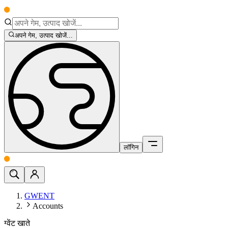
अपने गेम, उत्पाद खोजें...
लॉगिन
GWENT
Accounts
ग्वेंट खाते