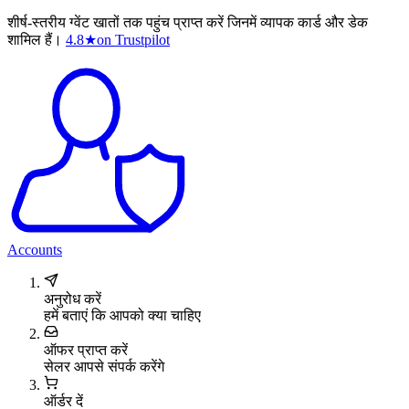
शीर्ष-स्तरीय ग्वेंट खातों तक पहुंच प्राप्त करें जिनमें व्यापक कार्ड और डेक
शामिल हैं।
4.8
★
on Trustpilot
Accounts
अनुरोध करें
हमें बताएं कि आपको क्या चाहिए
ऑफर प्राप्त करें
सेलर आपसे संपर्क करेंगे
ऑर्डर दें