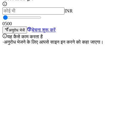
INR
0
500
बेचना शुरू करें
अनुरोध भेजें
यह कैसे काम करता है
·
अनुरोध भेजने के लिए आपसे साइन इन करने को कहा जाएगा।