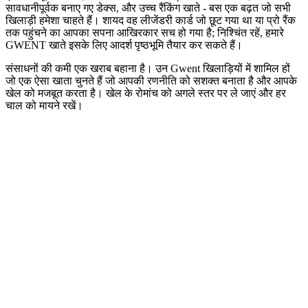
सावधानीपूर्वक बनाए गए डेक्स, और उच्च रैंकिंग खाते - बस एक बढ़त जो सभी
खिलाड़ी हमेशा चाहते हैं। शायद वह लीजेंडरी कार्ड जो छूट गया था या प्रो रैंक
तक पहुंचने का आपका सपना आखिरकार सच हो गया है; निश्चिंत रहें, हमारे
GWENT खाते इसके लिए आदर्श पृष्ठभूमि तैयार कर सकते हैं।
संसाधनों की कमी एक खराब बहाना है। उन Gwent खिलाड़ियों में शामिल हों
जो एक ऐसा खाता चुनते हैं जो आपकी रणनीति को सशक्त बनाता है और आपके
खेल को मजबूत करता है। खेल के रोमांच को अगले स्तर पर ले जाएं और हर
चाल को मायने रखें।