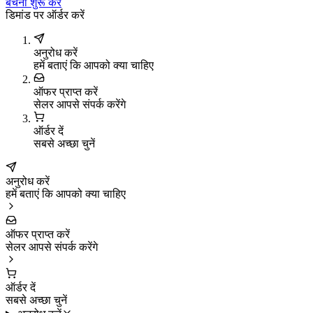
बेचना शुरू करें
डिमांड पर ऑर्डर करें
अनुरोध करें
हमें बताएं कि आपको क्या चाहिए
ऑफर प्राप्त करें
सेलर आपसे संपर्क करेंगे
ऑर्डर दें
सबसे अच्छा चुनें
अनुरोध करें
हमें बताएं कि आपको क्या चाहिए
ऑफर प्राप्त करें
सेलर आपसे संपर्क करेंगे
ऑर्डर दें
सबसे अच्छा चुनें