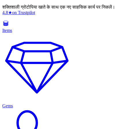
शक्तिशाली ग्रोटोपिया खाते के साथ एक नए साहसिक कार्य पर निकलें।
4.8
★
on Trustpilot
Items
Gems