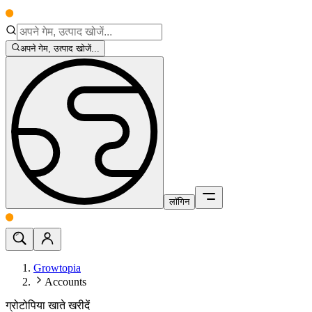
अपने गेम, उत्पाद खोजें...
लॉगिन
Growtopia
Accounts
ग्रोटोपिया खाते खरीदें