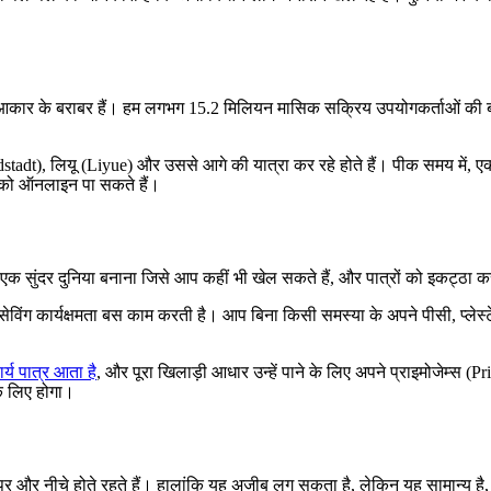
कार के बराबर हैं। हम लगभग 15.2 मिलियन मासिक सक्रिय उपयोगकर्ताओं की बात कर 
tadt), लियू (Liyue) और उससे आगे की यात्रा कर रहे होते हैं। पीक समय में, 
 को ऑनलाइन पा सकते हैं।
ै: एक सुंदर दुनिया बनाना जिसे आप कहीं भी खेल सकते हैं, और पात्रों को इकट्ठा
स-सेविंग कार्यक्षमता बस काम करती है। आप बिना किसी समस्या के अपने पीसी, प्ल
्य पात्र आता है
, और पूरा खिलाड़ी आधार उन्हें पाने के लिए अपने प्राइमोजेम्स 
के लिए होगा।
र और नीचे होते रहते हैं। हालांकि यह अजीब लग सकता है, लेकिन यह सामान्य है,