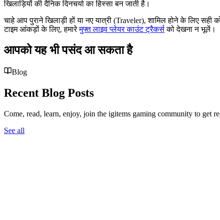
खिलाड़ियों की दैनिक दिनचर्या का हिस्सा बन जाती है।
चाहे आप पुराने खिलाड़ी हों या नए यात्री (Traveler), शामिल होने के लिए सही
टाइम आंकड़ों के लिए, हमारे
मुफ्त लाइव प्लेयर काउंट ट्रैकर्स
को देखना न भूलें।
आपको यह भी पसंद आ सकता है
Blog
Recent Blog Posts
Come, read, learn, enjoy, join the igitems gaming community to get r
See all