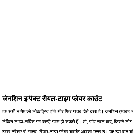
जेनशिन इम्पैक्ट रीयल-टाइम प्लेयर काउंट
हम सभी ने गेम को लोकप्रिय होते और फिर गायब होते देखा है। जेनशिन इम्पैक्ट 
लेकिन लाइव-सर्विस गेम जल्दी खत्म हो सकते हैं। तो, पांच साल बाद, कितने लोग 
हमारे ट्रैकर से लाइव, रीयल-टाइम प्लेयर काउंट आपका उत्तर है। यह इस बात की