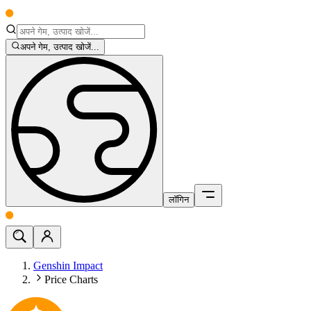
अपने गेम, उत्पाद खोजें...
लॉगिन
Genshin Impact
Price Charts