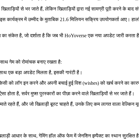
िलाड़ियों से भर जाते हैं, लेकिन खिलाड़ियों द्वारा नई सामग्री पूरी करने के बाद सं
इस कार्यक्रम में उम्मीद के मुताबिक 21.6 मिलियन सक्रिय उपयोगकर्ता आए। हालाँक
 का संकेत है, जो दर्शाता है कि जब भी HoYoverse एक नया अपडेट जारी करता है, तो
 साथ गेम को रोमांचक बनाए रखता है:
 साथ एक बड़ा अपडेट मिलता है, इसकी गारंटी है।
हर किसी को लॉग इन करने और अपनी बचाई हुई विश (wishes) को खर्च करने का कारण 
 होता है, सर्वर मुफ्त पुरस्कारों का पीछा करने वाले खिलाड़ियों से भर जाते हैं।
े आजमाते रहते हैं, और जो खिलाड़ी बूस्ट चाहते हैं, उनके लिए कम लागत वाला वे
ड़ी आधार के साथ, गेमिंग हॉल ऑफ फेम में जेनशिन इम्पैक्ट का स्थान सुरक्षित ह