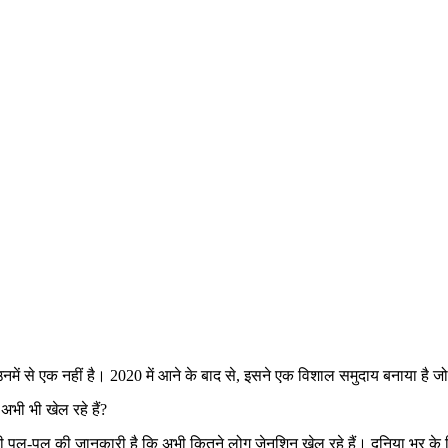
उनमें से एक नहीं है। 2020 में आने के बाद से, इसने एक विशाल समुदाय बनाया है
अभी भी खेल रहे हैं?
 पल-पल की जानकारी है कि अभी कितने लोग जेनशिन खेल रहे हैं। दुनिया भर के खिल