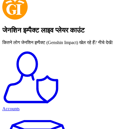
जेनशिन इम्पैक्ट लाइव प्लेयर काउंट
कितने लोग जेनशिन इम्पैक्ट (Genshin Impact) खेल रहे हैं? नीचे देखें!
Accounts