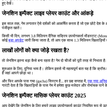
हुए देखें।
जेनशिन इम्पैक्ट लाइव प्लेयर काउंट और आंकड़े
इस साल तक, गेम लगातार ऐसे दर्शकों को आकर्षित करता है जो एक छोटे देश के आ
पंजीकृत खाते।
किसी भी दिन, लगभग 3.8 मिलियन दैनिक सक्रिय उपयोगकर्ता मोंडस्टाट (Monds
कोई
बड़ा अपडेट
जारी किया जाता है, तो आप एक साथ 1.3 मिलियन खिलाड़ियों
लाखों लोगों को क्या जोड़े रखता है?
तो जेनशिन इतना बड़ा कैसे बना रहता है? गेम दो चीजों को पूरी तरह से निभाता ह
शुरुआत के लिए, दुनिया भव्य है। लेकिन इससे भी महत्वपूर्ण बात यह है कि क्रॉ
हैं जहां आपने छोड़ा था।
और फिर आपके पास गचा (gacha) सिस्टम है... हर छह सप्ताह में,
एक नया अनिवार
गारंटी देता है कि खिलाड़ियों के पास गेम में हमेशा कुछ मजेदार और रोमांचक पाने 
जेनशिन इम्पैक्ट मासिक प्लेयर काउंट 2025
आप देखेंगे कि जेनशिन के लिए हमारे लाइव उपयोगकर्ता काउंट नियमित रूप से ऊप