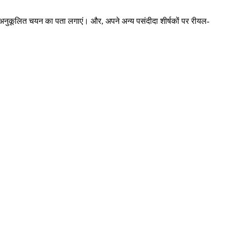
अनुकूलित चयन का पता लगाएं। और, अपने अन्य पसंदीदा शीर्षकों पर रीयल-