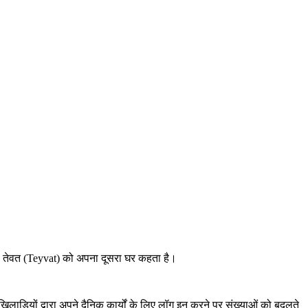
 जो तेवत (Teyvat) को अपना दूसरा घर कहता है।
ाड़ियों द्वारा अपने दैनिक कार्यों के लिए लॉग इन करने पर संख्याओं को बदलते