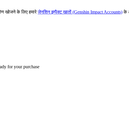
 कोण खोजने के लिए हमारे
जेनशिन इम्पैक्ट खातों (Genshin Impact Accounts)
के 
eady for your purchase