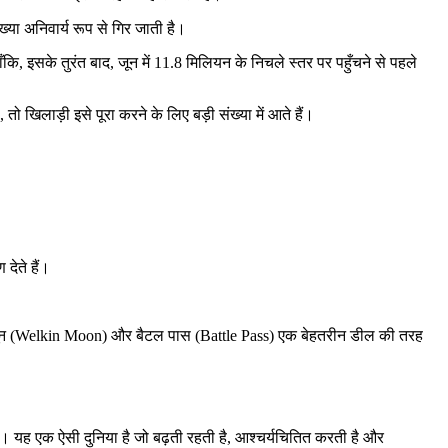
ख्या अनिवार्य रूप से गिर जाती है।
ि, इसके तुरंत बाद, जून में 11.8 मिलियन के निचले स्तर पर पहुँचने से पहले
 खिलाड़ी इसे पूरा करने के लिए बड़ी संख्या में आते हैं।
देते हैं।
ल्किन मून (Welkin Moon) और बैटल पास (Battle Pass) एक बेहतरीन डील की तरह
ै। यह एक ऐसी दुनिया है जो बढ़ती रहती है, आश्चर्यचितित करती है और