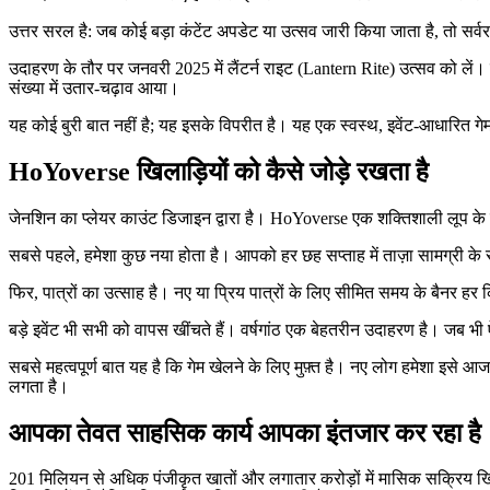
उत्तर सरल है: जब कोई बड़ा कंटेंट अपडेट या उत्सव जारी किया जाता है, तो सर्वर ख
उदाहरण के तौर पर जनवरी 2025 में लैंटर्न राइट (Lantern Rite) उत्सव को लें। 
संख्या में उतार-चढ़ाव आया।
यह कोई बुरी बात नहीं है; यह इसके विपरीत है। यह एक स्वस्थ, इवेंट-आधारित गेम
HoYoverse खिलाड़ियों को कैसे जोड़े रखता है
जेनशिन का प्लेयर काउंट डिजाइन द्वारा है। HoYoverse एक शक्तिशाली लूप के
सबसे पहले, हमेशा कुछ नया होता है। आपको हर छह सप्ताह में ताज़ा सामग्री के
फिर, पात्रों का उत्साह है। नए या प्रिय पात्रों के लिए सीमित समय के बैनर 
बड़े इवेंट भी सभी को वापस खींचते हैं। वर्षगांठ एक बेहतरीन उदाहरण है। जब भी ऐसा
सबसे महत्वपूर्ण बात यह है कि गेम खेलने के लिए मुफ़्त है। नए लोग हमेशा इस
लगता है।
आपका तेवत साहसिक कार्य आपका इंतजार कर रहा है
201 मिलियन से अधिक पंजीकृत खातों और लगातार करोड़ों में मासिक सक्रिय खिला