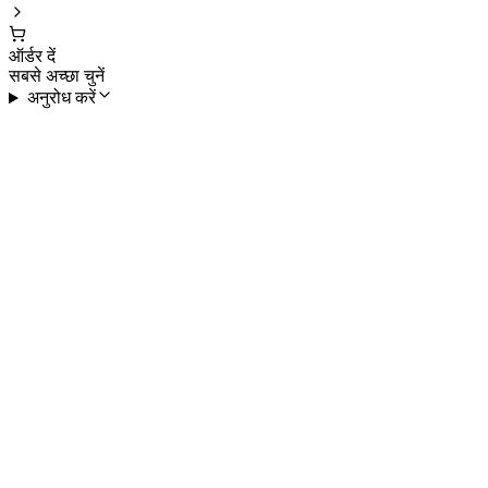
ऑर्डर दें
सबसे अच्छा चुनें
अनुरोध करें