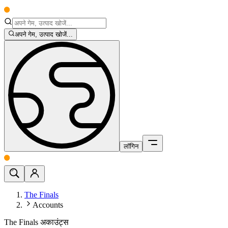
अपने गेम, उत्पाद खोजें...
लॉगिन
The Finals
Accounts
The Finals अकाउंट्स