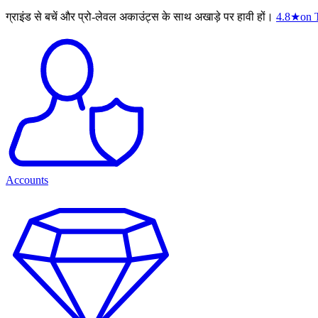
ग्राइंड से बचें और प्रो-लेवल अकाउंट्स के साथ अखाड़े पर हावी हों।
4.8
★
on T
Accounts