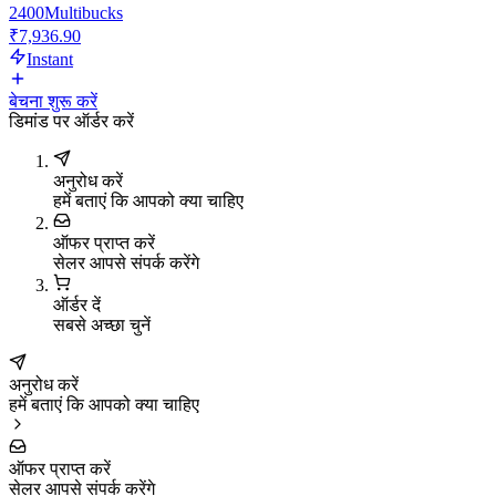
2400
Multibucks
₹7,936.90
Instant
बेचना शुरू करें
डिमांड पर ऑर्डर करें
अनुरोध करें
हमें बताएं कि आपको क्या चाहिए
ऑफर प्राप्त करें
सेलर आपसे संपर्क करेंगे
ऑर्डर दें
सबसे अच्छा चुनें
अनुरोध करें
हमें बताएं कि आपको क्या चाहिए
ऑफर प्राप्त करें
सेलर आपसे संपर्क करेंगे