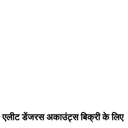
एलीट डेंजरस अकाउंट्स बिक्री के लिए