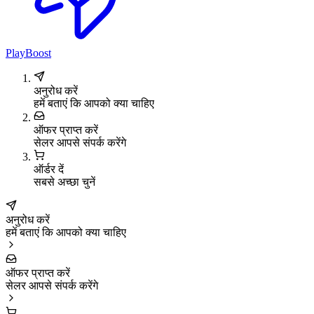
PlayBoost
अनुरोध करें
हमें बताएं कि आपको क्या चाहिए
ऑफर प्राप्त करें
सेलर आपसे संपर्क करेंगे
ऑर्डर दें
सबसे अच्छा चुनें
अनुरोध करें
हमें बताएं कि आपको क्या चाहिए
ऑफर प्राप्त करें
सेलर आपसे संपर्क करेंगे