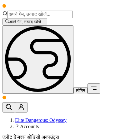
अपने गेम, उत्पाद खोजें...
लॉगिन
Elite Dangerous: Odyssey
Accounts
एलीट डेंजरस ओडिसी अकाउंट्स