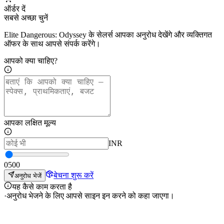
ऑर्डर दें
सबसे अच्छा चुनें
Elite Dangerous: Odyssey के सेलर्स आपका अनुरोध देखेंगे और व्यक्तिगत
ऑफर के साथ आपसे संपर्क करेंगे।
आपको क्या चाहिए?
आपका लक्षित मूल्य
INR
0
500
बेचना शुरू करें
अनुरोध भेजें
यह कैसे काम करता है
·
अनुरोध भेजने के लिए आपसे साइन इन करने को कहा जाएगा।