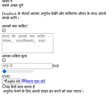
ऑर्डर दें
सबसे अच्छा चुनें
Deadlock के सेलर्स आपका अनुरोध देखेंगे और व्यक्तिगत ऑफर के साथ आपसे
संपर्क करेंगे।
आपको क्या चाहिए?
आपका लक्षित मूल्य
INR
0
500
बेचना शुरू करें
अनुरोध भेजें
यह कैसे काम करता है
·
अनुरोध भेजने के लिए आपसे साइन इन करने को कहा जाएगा।