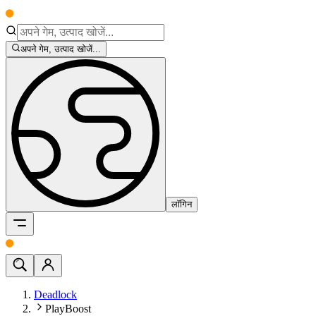
अपने गेम, उत्पाद खोजें...
लॉगिन
Deadlock
PlayBoost