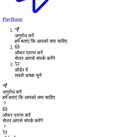
PlayBoost
अनुरोध करें
हमें बताएं कि आपको क्या चाहिए
ऑफर प्राप्त करें
सेलर आपसे संपर्क करेंगे
ऑर्डर दें
सबसे अच्छा चुनें
अनुरोध करें
हमें बताएं कि आपको क्या चाहिए
ऑफर प्राप्त करें
सेलर आपसे संपर्क करेंगे