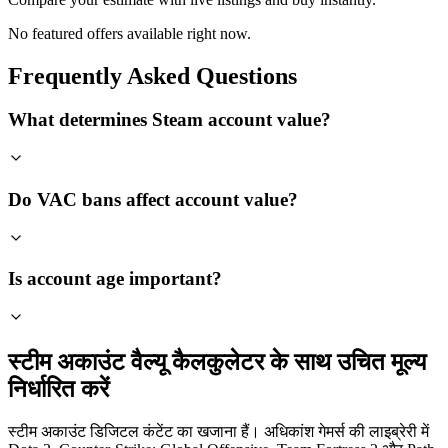
No featured offers available right now.
Frequently Asked Questions
What determines Steam account value?
Do VAC bans affect account value?
Is account age important?
स्टीम अकाउंट वैल्यू कैलकुलेटर के साथ उचित मूल्य
निर्धारित करें
स्टीम अकाउंट डिजिटल कंटेंट का खजाना हैं। अधिकांश गेमर्स की लाइब्रेरी में