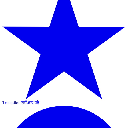
Trustpilot
·
समीक्षाएं पढ़ें