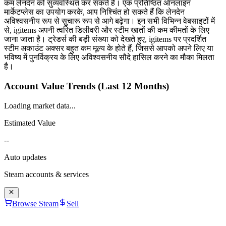
कम लेनदेन को सुव्यवस्थित कर सकते हैं। एक प्रतिष्ठित ऑनलाइन
मार्केटप्लेस का उपयोग करके, आप निश्चिंत हो सकते हैं कि लेनदेन
अविश्वसनीय रूप से सुचारू रूप से आगे बढ़ेगा। इन सभी विभिन्न वेबसाइटों में
से, igitems अपनी त्वरित डिलीवरी और स्टीम खातों की कम कीमतों के लिए
जाना जाता है। ट्रेडर्स की बड़ी संख्या को देखते हुए, igitems पर प्रदर्शित
स्टीम अकाउंट अक्सर बहुत कम मूल्य के होते हैं, जिससे आपको अपने लिए या
भविष्य में पुनर्विक्रय के लिए अविश्वसनीय सौदे हासिल करने का मौका मिलता
है।
Account Value Trends (Last 12 Months)
Loading market data...
Estimated Value
--
Auto updates
Steam
accounts & services
Browse Steam
Sell