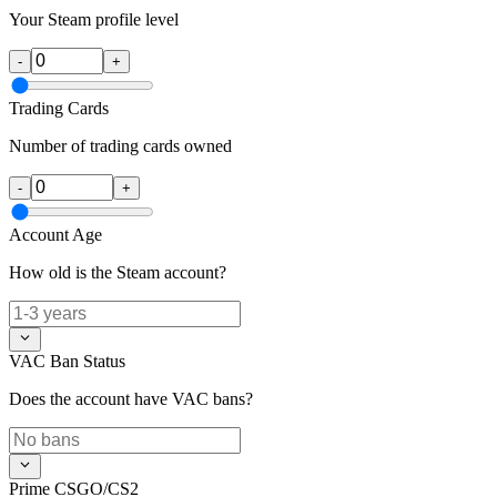
Your Steam profile level
-
+
Trading Cards
Number of trading cards owned
-
+
Account Age
How old is the Steam account?
VAC Ban Status
Does the account have VAC bans?
Prime CSGO/CS2