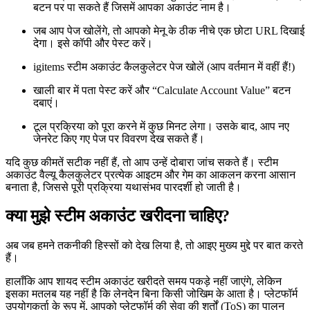
बटन पर पा सकते हैं जिसमें आपका अकाउंट नाम है।
जब आप पेज खोलेंगे, तो आपको मेनू के ठीक नीचे एक छोटा URL दिखाई
देगा। इसे कॉपी और पेस्ट करें।
igitems स्टीम अकाउंट कैलकुलेटर पेज खोलें (आप वर्तमान में वहीं हैं!)
खाली बार में पता पेस्ट करें और “Calculate Account Value” बटन
दबाएं।
टूल प्रक्रिया को पूरा करने में कुछ मिनट लेगा। उसके बाद, आप नए
जेनरेट किए गए पेज पर विवरण देख सकते हैं।
यदि कुछ कीमतें सटीक नहीं हैं, तो आप उन्हें दोबारा जांच सकते हैं। स्टीम
अकाउंट वैल्यू कैलकुलेटर प्रत्येक आइटम और गेम का आकलन करना आसान
बनाता है, जिससे पूरी प्रक्रिया यथासंभव पारदर्शी हो जाती है।
क्या मुझे स्टीम अकाउंट खरीदना चाहिए?
अब जब हमने तकनीकी हिस्सों को देख लिया है, तो आइए मुख्य मुद्दे पर बात करते
हैं।
हालाँकि आप शायद स्टीम अकाउंट खरीदते समय पकड़े नहीं जाएंगे, लेकिन
इसका मतलब यह नहीं है कि लेनदेन बिना किसी जोखिम के आता है। प्लेटफॉर्म
उपयोगकर्ता के रूप में, आपको प्लेटफॉर्म की सेवा की शर्तों (ToS) का पालन