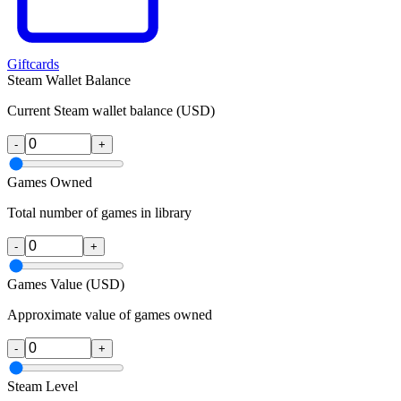
Giftcards
Steam Wallet Balance
Current Steam wallet balance (USD)
-
+
Games Owned
Total number of games in library
-
+
Games Value (USD)
Approximate value of games owned
-
+
Steam Level