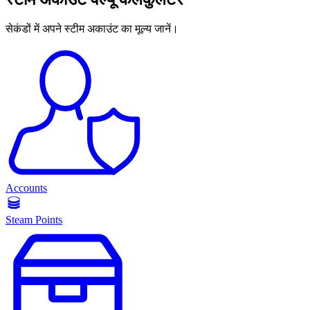
सेकंडों में अपने स्टीम अकाउंट का मूल्य जानें।
Accounts
Steam Points