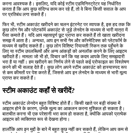
करना आवश्यक है। इसलिए, यदि कोई स्टीम एडमिनिस्ट्रेटर यह निर्धारित
करता है कि आप कुछ संदिग्ध काम कर रहे हैं, तो वे बिना किसी सवाल के आप
पर प्रतिबंध लगा सकते हैं।
फिर भी, स्टीम अकाउंट खरीदने का चलन इंटरनेट पर व्यापक है, इस हद तक कि
कुछ लोग गेम और प्लेटफॉर्म अकाउंट से जुड़े लेनदेन के माध्यम से भारी मात्रा में
पैसा कमाते हैं। यदि आप महत्वपूर्ण छूट प्राप्त कर सकते हैं तो खाता खरीदना
समझ में आता है। अन्यथा, आप इन सभी गेम और कॉस्मेटिक्स को प्लेटफॉर्म के
माध्यम से खरीद सकते हैं। कुछ लोग विशिष्ट रियायती स्किन तक पहुँचने के
लिए या स्टीम उपलब्धियों और अन्य आंकड़ों को अनलॉक करने के लिए आइटम
खरीदते हैं। मामला जो भी हो, विचार करें कि यह कदम आपके लिए समझदारी
भरा है या नहीं। हम खरीदने का निर्णय लेने से पहले कई प्रोफाइल का विश्लेषण
करने की भी सलाह देते हैं। कुछ लोग अपने स्टीम अकाउंट को हास्यास्पद रूप
से कम कीमतों पर पेश करते हैं, जिससे आप इन लेनदेन के माध्यम से भारी मूल्य
प्राप्त कर सकते हैं।
स्टीम अकाउंट कहाँ से खरीदें?
स्टीम अकाउंट लेनदेन बहुत विशिष्ट होते हैं। किसी खाते पर बड़ी संख्या में
आइटम होने के कारण, उनके मूल्य का आकलन करना मुश्किल हो सकता है।
बातचीत करना भी एक परेशानी भरा काम हो सकता है, क्योंकि आपको प्रत्येक
आइटम को व्यक्तिगत रूप से देखना होगा।
हालाँकि आप इन मुद्दों के बारे में बहुत कुछ नहीं कर सकते हैं, लेकिन आप कम से