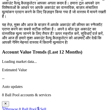
अकाउंट वैल्यू कैलकुलेटर आपका अगला कदम है। हमारा टूल आपको उन
विशेषताओं के आधार पर आपके अकाउंट का वास्तविक, बाज़ार-संचालित
मूल्यांकन प्रदान करने के लिए डिज़ाइन किया गया है जो वास्तव में मायने रखती
हैं।
यह तेज़, मुफ़्त और आज के बाज़ार में आपके अकाउंट की कीमत का स्नैपशॉट
प्राप्त करने का सबसे सटीक तरीका है। अपने 8 बॉल पूल अकाउंट का
वास्तविक मूल्य जानने के लिए तैयार हैं? ऊपर स्क्रॉल करें, सुविधाएँ दर्ज करें,
और आज ही हमारे मुफ़्त अकाउंट वैल्यू कैलकुलेटर को आज़माएँ और देखें कि
आपकी गेमिंग मेहनत वास्तव में कितनी मूल्यवान है!
Account Value Trends (Last 12 Months)
Loading market data...
Estimated Value
--
Auto updates
8 Ball Pool
accounts & services
Browse 8 Ball Pool
Sell