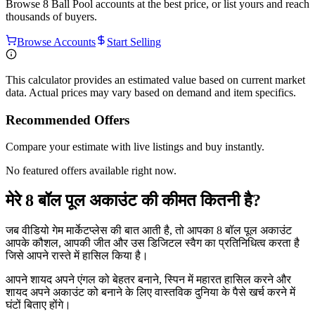
Browse
8 Ball Pool
accounts at the best price, or list yours and reach
thousands of buyers.
Browse Accounts
Start Selling
This calculator provides an estimated value based on current market
data. Actual prices may vary based on demand and item specifics.
Recommended Offers
Compare your estimate with live listings and buy instantly.
No featured offers available right now.
मेरे 8 बॉल पूल अकाउंट की कीमत कितनी है?
जब वीडियो गेम मार्केटप्लेस की बात आती है, तो आपका 8 बॉल पूल अकाउंट
आपके कौशल, आपकी जीत और उस डिजिटल स्वैग का प्रतिनिधित्व करता है
जिसे आपने रास्ते में हासिल किया है।
आपने शायद अपने एंगल को बेहतर बनाने, स्पिन में महारत हासिल करने और
शायद अपने अकाउंट को बनाने के लिए वास्तविक दुनिया के पैसे खर्च करने में
घंटों बिताए होंगे।