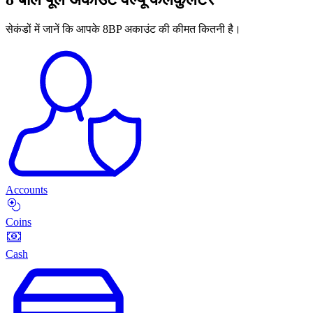
सेकंडों में जानें कि आपके 8BP अकाउंट की कीमत कितनी है।
Accounts
Coins
Cash