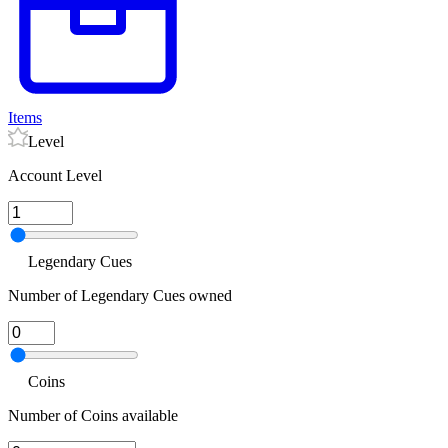
Items
Level
Account Level
Legendary Cues
Number of Legendary Cues owned
Coins
Number of Coins available