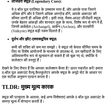
लीजेंडरी क्यूज़ (Legendary Cues):
ये 8 बॉल पूल प्रतिष्ठा के उच्चतम स्तर हैं, और आपके पास जितने
अधिक होंगे और वे जितने अधिक अपग्रेड होंगे, आपके अकाउंट की
कीमत उतनी ही अधिक होगी। इसी तरह, मैक्स-आउट लीजेंडरी क्यूज़,
उनके बेहतर आंकड़ों और शानदार लुक के साथ, विशेष रूप से मांग में हैं,
जिनमें आर्कहेल (Archangel), आर्कन (Archon), और वाल्कीरी
(Valkyrie) क्यूज़ बड़ी रकम दिलाते हैं।
दुर्लभ और इवेंट-एक्सक्लूसिव क्यूज़:
कमी की शक्ति को कम मत समझो। वे क्यूज़ जो केवल सीमित समय के
लिए या विशेष आयोजनों के माध्यम से उपलब्ध थे, उन खरीदारों के लिए
अविश्वसनीय रूप से मूल्यवान हो सकते हैं जो चूक गए थे, क्योंकि ये
कलेक्टर की वस्तुएं हैं।
देखने के लिए तैयार हैं कि आपका कलेक्शन कैसा है? ऊपर स्क्रॉल करें! हमारा
8-बॉल पूल अकाउंट वैल्यू कैलकुलेटर आपके क्यूज़ के अनूठे सेट के आधार पर
एक सटीक अनुमान प्रदान करता है।
TLDR: मुख्य मूल्य कारक
क्यूज़ की प्रचुरता के अलावा, कई अन्य विशेषताएं आपके 8 बॉल पूल अकाउंट के
समग्र मूल्य में योगदान करती हैं।