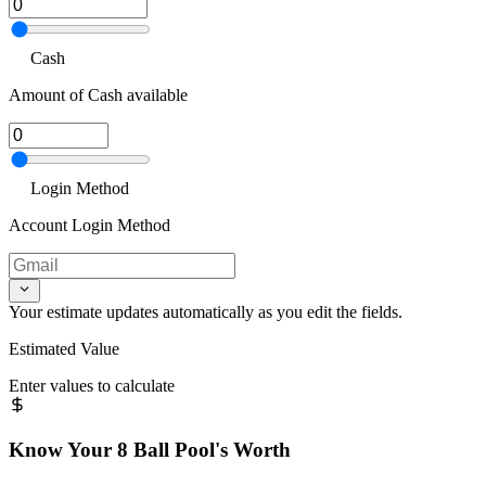
Cash
Amount of Cash available
Login Method
Account Login Method
Your estimate updates automatically as you edit the fields.
Estimated Value
Enter values to calculate
Know Your
8 Ball Pool
's Worth