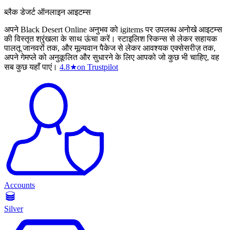
ब्लैक डेजर्ट ऑनलाइन आइटम्स
अपने Black Desert Online अनुभव को igitems पर उपलब्ध अनोखे आइटम्स
की विस्तृत श्रृंखला के साथ ऊंचा करें। स्टाइलिश स्किन्स से लेकर सहायक
पालतू जानवरों तक, और मूल्यवान पैकेज से लेकर आवश्यक एक्सेसरीज़ तक,
अपने गेमप्ले को अनुकूलित और सुधारने के लिए आपको जो कुछ भी चाहिए, वह
सब कुछ यहाँ पाएं।
4.8
★
on Trustpilot
Accounts
Silver