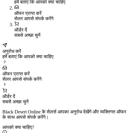
हमें बताएं कि आपको क्या चाहिए
ऑफर प्राप्त करें
सेलर आपसे संपर्क करेंगे
ऑर्डर दें
सबसे अच्छा चुनें
अनुरोध करें
हमें बताएं कि आपको क्या चाहिए
ऑफर प्राप्त करें
सेलर आपसे संपर्क करेंगे
ऑर्डर दें
सबसे अच्छा चुनें
Black Desert Online के सेलर्स आपका अनुरोध देखेंगे और व्यक्तिगत ऑफर
के साथ आपसे संपर्क करेंगे।
आपको क्या चाहिए?