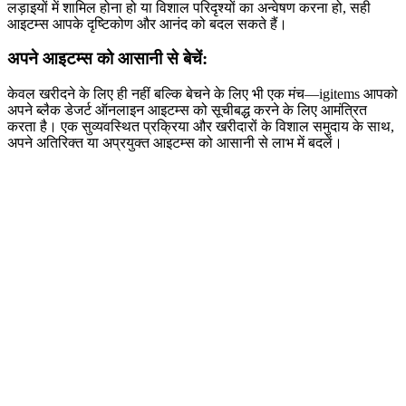
लड़ाइयों में शामिल होना हो या विशाल परिदृश्यों का अन्वेषण करना हो, सही
आइटम्स आपके दृष्टिकोण और आनंद को बदल सकते हैं।
अपने आइटम्स को आसानी से बेचें:
केवल खरीदने के लिए ही नहीं बल्कि बेचने के लिए भी एक मंच—igitems आपको
अपने ब्लैक डेजर्ट ऑनलाइन आइटम्स को सूचीबद्ध करने के लिए आमंत्रित
करता है। एक सुव्यवस्थित प्रक्रिया और खरीदारों के विशाल समुदाय के साथ,
अपने अतिरिक्त या अप्रयुक्त आइटम्स को आसानी से लाभ में बदलें।