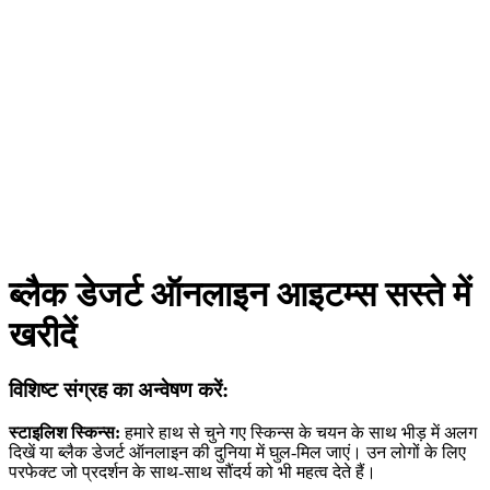
ब्लैक डेजर्ट ऑनलाइन आइटम्स सस्ते में
खरीदें
विशिष्ट संग्रह का अन्वेषण करें:
स्टाइलिश स्किन्स:
हमारे हाथ से चुने गए स्किन्स के चयन के साथ भीड़ में अलग
दिखें या ब्लैक डेजर्ट ऑनलाइन की दुनिया में घुल-मिल जाएं। उन लोगों के लिए
परफेक्ट जो प्रदर्शन के साथ-साथ सौंदर्य को भी महत्व देते हैं।