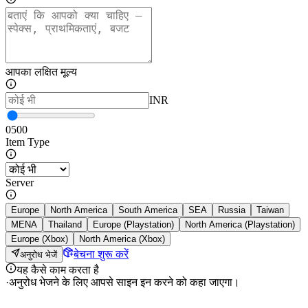
आपका लक्षित मूल्य
INR
0
500
Item Type
Server
Europe
North America
South America
SEA
Russia
Taiwan
MENA
Thailand
Europe (Playstation)
North America (Playstation)
Europe (Xbox)
North America (Xbox)
बेचना शुरू करें
अनुरोध भेजें
यह कैसे काम करता है
·
अनुरोध भेजने के लिए आपसे साइन इन करने को कहा जाएगा।