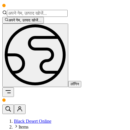
अपने गेम, उत्पाद खोजें...
लॉगिन
Black Desert Online
Items