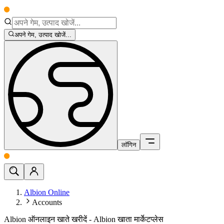
अपने गेम, उत्पाद खोजें...
लॉगिन
Albion Online
Accounts
Albion ऑनलाइन खाते खरीदें - Albion खाता मार्केटप्लेस