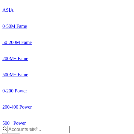
ASIA
0-50M Fame
50-200M Fame
200M+ Fame
500M+ Fame
0-200 Power
200-400 Power
500+ Power