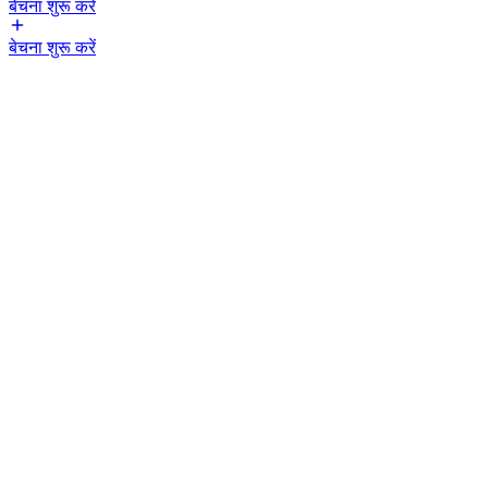
बेचना शुरू करें
बेचना शुरू करें