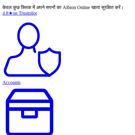
केवल कुछ क्लिक में अपने सपनों का Albion Online खाता सुरक्षित करें।
4.8
★
on Trustpilot
Accounts