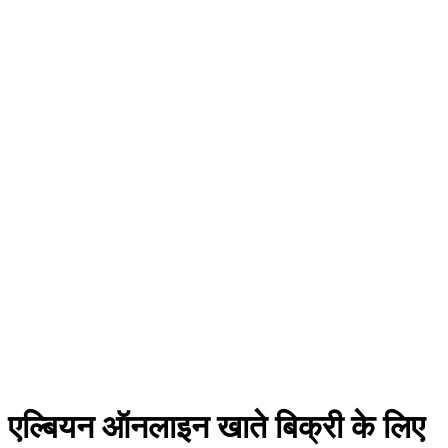
एल्बियन ऑनलाइन खाते बिक्री के लिए