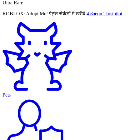
Ultra Rare
ROBLOX: Adopt Me! पेट्स सेकंडों में खरीदें
4.8
★
on Trustpilot
Pets