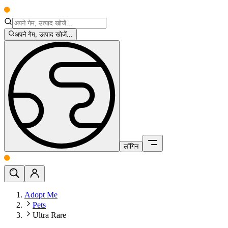
अपने गेम, उत्पाद खोजें...
लॉगिन
Adopt Me
Pets
Ultra Rare